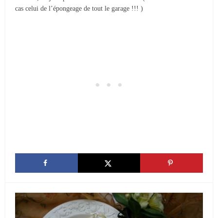
cas celui de l’épongeage de tout le garage !!! )