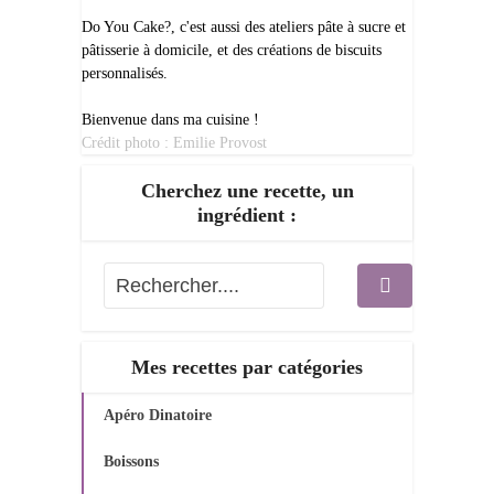
Do You Cake?, c'est aussi des ateliers pâte à sucre et
pâtisserie à domicile, et des créations de biscuits
personnalisés.
Bienvenue dans ma cuisine !
Crédit photo : Emilie Provost
Cherchez une recette, un
ingrédient :
Mes recettes par catégories
Apéro Dinatoire
Boissons