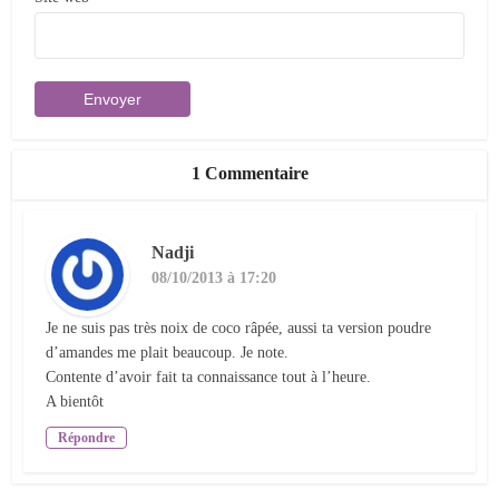
1 Commentaire
Nadji
08/10/2013 à 17:20
Je ne suis pas très noix de coco râpée, aussi ta version poudre
d’amandes me plait beaucoup. Je note.
Contente d’avoir fait ta connaissance tout à l’heure.
A bientôt
Répondre