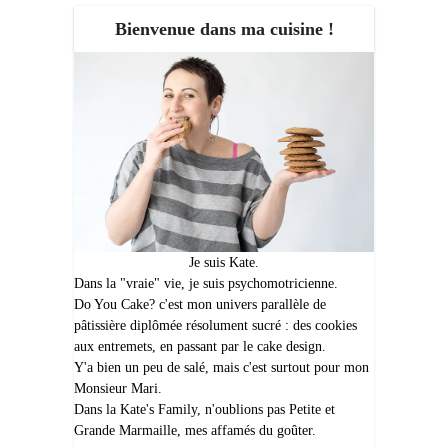
Bienvenue dans ma cuisine !
Je suis Kate.
Dans la "vraie" vie, je suis psychomotricienne.
Do You Cake? c'est mon univers parallèle de
pâtissière diplômée résolument sucré : des cookies
aux entremets, en passant par le cake design.
Y'a bien un peu de salé, mais c'est surtout pour mon
Monsieur Mari.
Dans la Kate's Family, n'oublions pas Petite et
Grande Marmaille, mes affamés du goûter.