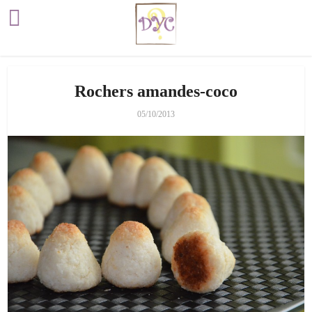
Rochers amandes-coco
05/10/2013