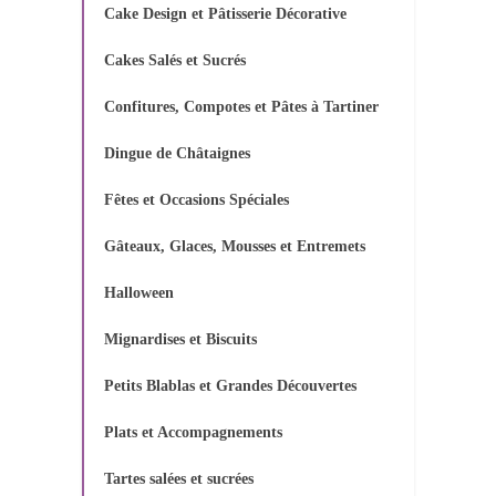
Cake Design et Pâtisserie Décorative
Cakes Salés et Sucrés
Confitures, Compotes et Pâtes à Tartiner
Dingue de Châtaignes
Fêtes et Occasions Spéciales
Gâteaux, Glaces, Mousses et Entremets
Halloween
Mignardises et Biscuits
Petits Blablas et Grandes Découvertes
Plats et Accompagnements
Tartes salées et sucrées