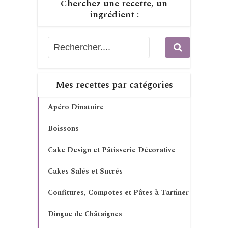
Cherchez une recette, un
ingrédient :
Mes recettes par catégories
Apéro Dinatoire
Boissons
Cake Design et Pâtisserie Décorative
Cakes Salés et Sucrés
Confitures, Compotes et Pâtes à Tartiner
Dingue de Châtaignes