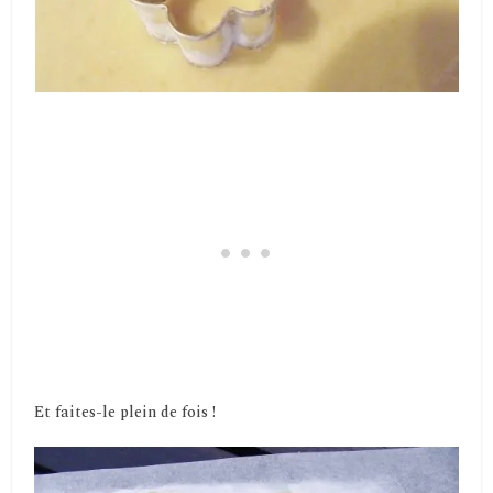
Et faites-le plein de fois !