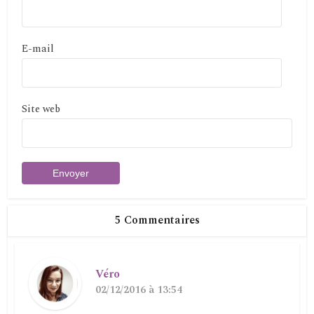
E-mail
Site web
5 Commentaires
Véro
02/12/2016 à 13:54