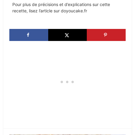
Pour plus de précisions et d’explications sur cette
recette, lisez l’article sur doyoucake.fr