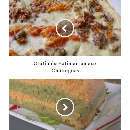
Gratin de Potimarron aux
Châtaignes