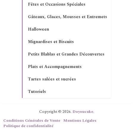
Fêtes et Occasions Spéciales
Gâteaux, Glaces, Mousses et Entremets
Halloween
Mignardises et Biscuits
Petits Blablas et Grandes Découvertes
Plats et Accompagnements
Tartes salées et sucrées
Tutoriels
Copyright © 2026.
Doyoucake
.
Conditions Générales de Vente
Mentions Légales
Politique de confidentialité