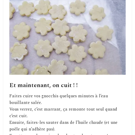
Et maintenant, on cuit ! !
Faites cuire vos gnocchis quelques minutes à l’eau
bouillante salée.
Vous verrez, c’est marrant, ça remonte tout seul quand
c’est cuit.
Ensuite, faites-les sauter dans de l’huile chaude (et une
poêle qui n’adhère pas).