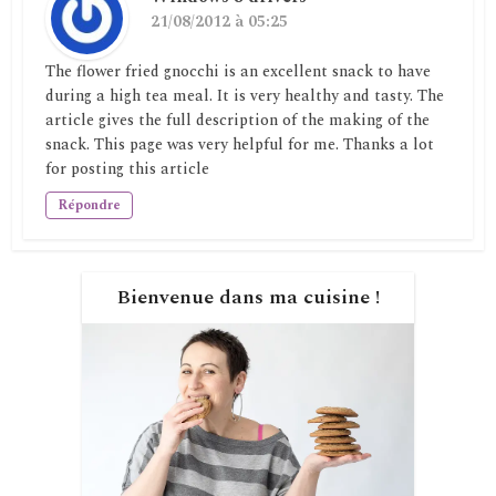
21/08/2012 à 05:25
The flower fried gnocchi is an excellent snack to have
during a high tea meal. It is very healthy and tasty. The
article gives the full description of the making of the
snack. This page was very helpful for me. Thanks a lot
for posting this article
Répondre
Bienvenue dans ma cuisine !