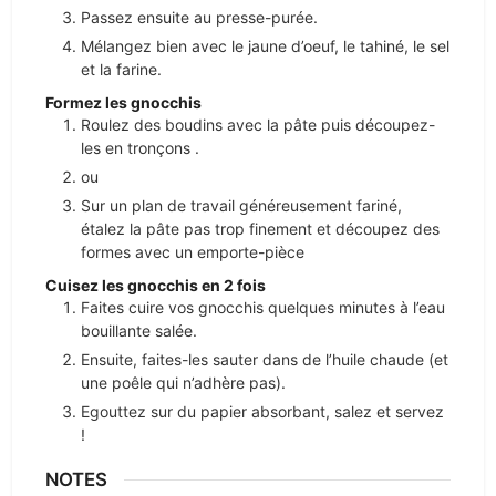
Passez ensuite au presse-purée.
Mélangez bien avec le jaune d’oeuf, le tahiné, le sel
et la farine.
Formez les gnocchis
Roulez des boudins avec la pâte puis découpez-
les en tronçons .
ou
Sur un plan de travail généreusement fariné,
étalez la pâte pas trop finement et découpez des
formes avec un emporte-pièce
Cuisez les gnocchis en 2 fois
Faites cuire vos gnocchis quelques minutes à l’eau
bouillante salée.
Ensuite, faites-les sauter dans de l’huile chaude (et
une poêle qui n’adhère pas).
Egouttez sur du papier absorbant, salez et servez
!
NOTES