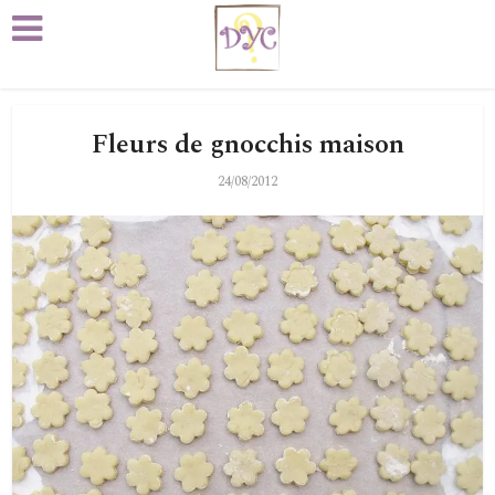
Fleurs de gnocchis maison
24/08/2012