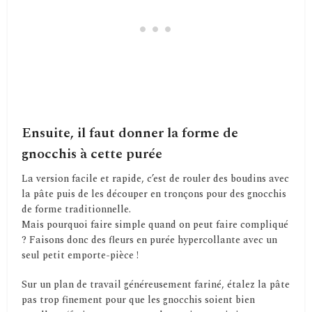
Ensuite, il faut donner la forme de
gnocchis à cette purée
La version facile et rapide, c’est de rouler des boudins avec
la pâte puis de les découper en tronçons pour des gnocchis
de forme traditionnelle.
Mais pourquoi faire simple quand on peut faire compliqué
? Faisons donc des fleurs en purée hypercollante avec un
seul petit emporte-pièce !
Sur un plan de travail généreusement fariné, étalez la pâte
pas trop finement pour que les gnocchis soient bien