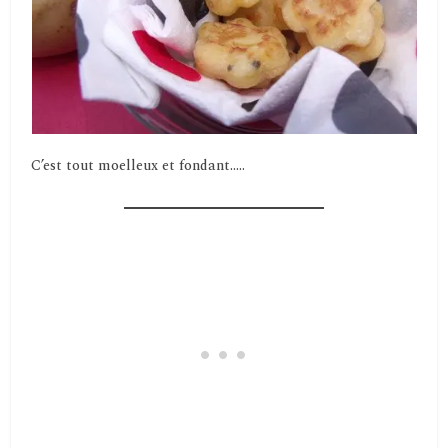
C’est tout moelleux et fondant…..