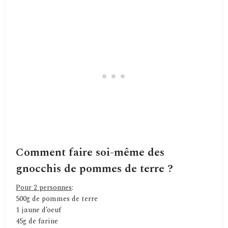
Comment faire soi-même des
gnocchis de pommes de terre ?
Pour 2 personnes
:
500g de pommes de terre
1 jaune d’oeuf
45g de farine