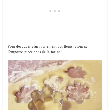
Pour découper plus facilement vos fleurs, plongez
l’emporte-pièce dans de la farine.