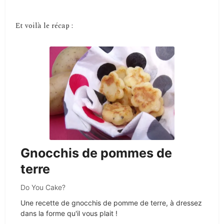
Et voilà le récap :
Gnocchis de pommes de
terre
Do You Cake?
Une recette de gnocchis de pomme de terre, à dressez
dans la forme qu'il vous plait !