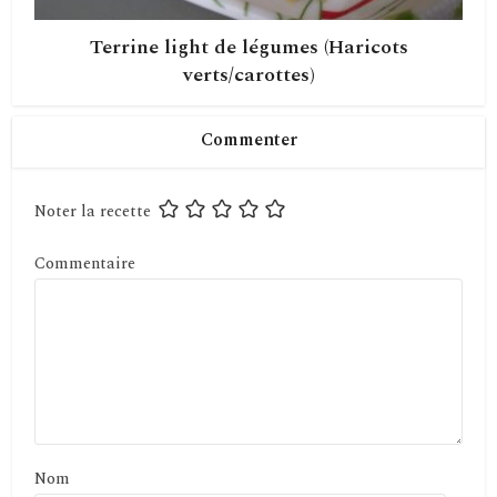
Terrine light de légumes (Haricots
verts/carottes)
Commenter
Noter la recette
Commentaire
Nom