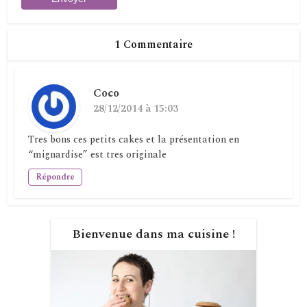
1 Commentaire
Coco
28/12/2014 à 15:03
Tres bons ces petits cakes et la présentation en
“mignardise” est tres originale
Répondre
Bienvenue dans ma cuisine !