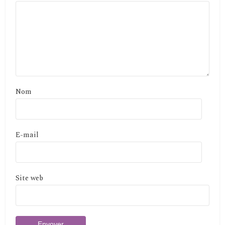
Nom
E-mail
Site web