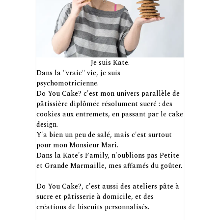
Je suis Kate.
Dans la "vraie" vie, je suis
psychomotricienne.
Do You Cake? c'est mon univers parallèle de
pâtissière diplômée résolument sucré : des
cookies aux entremets, en passant par le cake
design.
Y'a bien un peu de salé, mais c'est surtout
pour mon Monsieur Mari.
Dans la Kate's Family, n'oublions pas Petite
et Grande Marmaille, mes affamés du goûter.
Do You Cake?, c'est aussi des ateliers pâte à
sucre et pâtisserie à domicile, et des
créations de biscuits personnalisés.