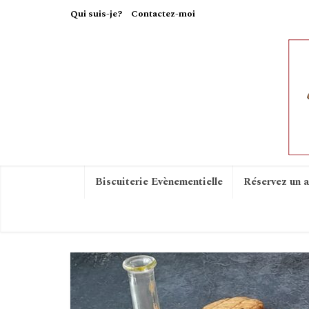
Qui suis-je?
Contactez-moi
Biscuiterie Evènementielle
Réservez un a