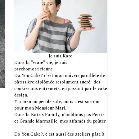
Je suis Kate.
Dans la "vraie" vie, je suis
psychomotricienne.
Do You Cake? c'est mon univers parallèle de
pâtissière diplômée résolument sucré : des
cookies aux entremets, en passant par le cake
design.
Y'a bien un peu de salé, mais c'est surtout
pour mon Monsieur Mari.
Dans la Kate's Family, n'oublions pas Petite
et Grande Marmaille, mes affamés du goûter.
Do You Cake?, c'est aussi des ateliers pâte à