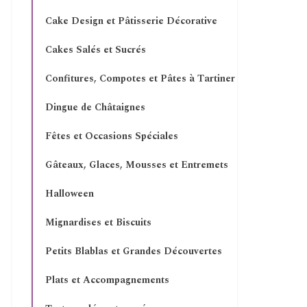
Cake Design et Pâtisserie Décorative
Cakes Salés et Sucrés
Confitures, Compotes et Pâtes à Tartiner
Dingue de Châtaignes
Fêtes et Occasions Spéciales
Gâteaux, Glaces, Mousses et Entremets
Halloween
Mignardises et Biscuits
Petits Blablas et Grandes Découvertes
Plats et Accompagnements