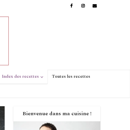
Index des recettes
Toutes les recettes
Bienvenue dans ma cuisine !