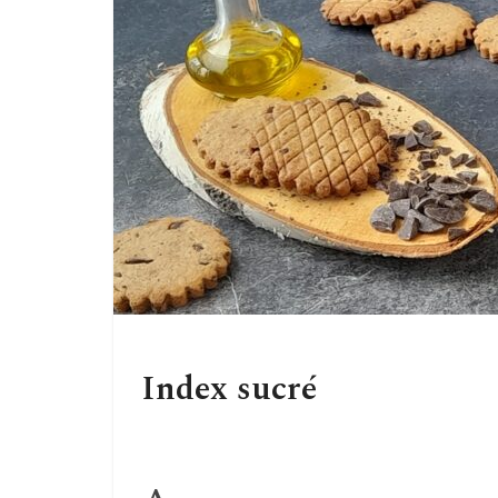
Index sucré