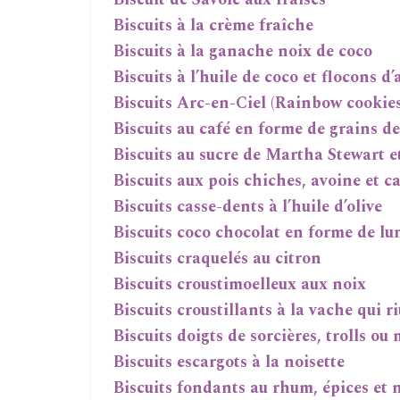
Biscuits à la crème fraîche
Biscuits à la ganache noix de coco
Biscuits à l’huile de coco et flocons d
Biscuits Arc-en-Ciel (Rainbow cookies
Biscuits au café en forme de grains de
Biscuits au sucre de Martha Stewart e
Biscuits aux pois chiches, avoine et c
Biscuits casse-dents à l’huile d’olive
Biscuits coco chocolat en forme de lu
Biscuits craquelés au citron
Biscuits croustimoelleux aux noix
Biscuits croustillants à la vache qui ri
Biscuits doigts de sorcières, trolls ou
Biscuits escargots à la noisette
Biscuits fondants au rhum, épices et 