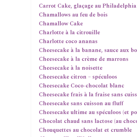
Carrot Cake, glaçage au Philadelphia
Chamallows au feu de bois
Chamallow Cake
Charlotte à la citrouille
Charlotte coco ananas
Cheesecake à la banane, sauce aux b
Cheesecake à la crème de marrons
Cheesecake à la noisette
Cheesecake citron – spéculoos
Cheesecake Coco-chocolat blanc
Cheesecake frais à la fraise sans cuis
Cheesecake sans cuisson au fluff
Cheesecake ultime au spéculoos (et 
Chocolat chaud sans lactose (au choco
Chouquettes au chocolat et crumble