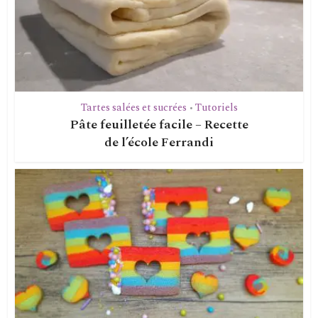
Tartes salées et sucrées
Tutoriels
•
Pâte feuilletée facile – Recette
de l’école Ferrandi