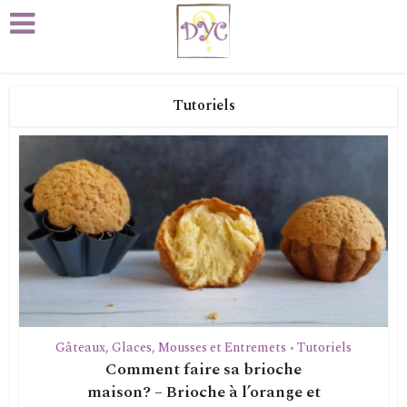
Tutoriels
Gâteaux, Glaces, Mousses et Entremets
Tutoriels
•
Comment faire sa brioche
maison? – Brioche à l’orange et