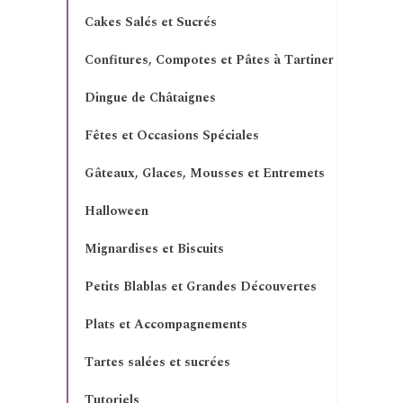
Cakes Salés et Sucrés
Confitures, Compotes et Pâtes à Tartiner
Dingue de Châtaignes
Fêtes et Occasions Spéciales
Gâteaux, Glaces, Mousses et Entremets
Halloween
Mignardises et Biscuits
Petits Blablas et Grandes Découvertes
Plats et Accompagnements
Tartes salées et sucrées
Tutoriels