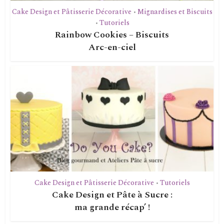
Cake Design et Pâtisserie Décorative
Mignardises et Biscuits
•
Tutoriels
•
Rainbow Cookies – Biscuits
Arc-en-ciel
Cake Design et Pâtisserie Décorative
Tutoriels
•
Cake Design et Pâte à Sucre :
ma grande récap’ !