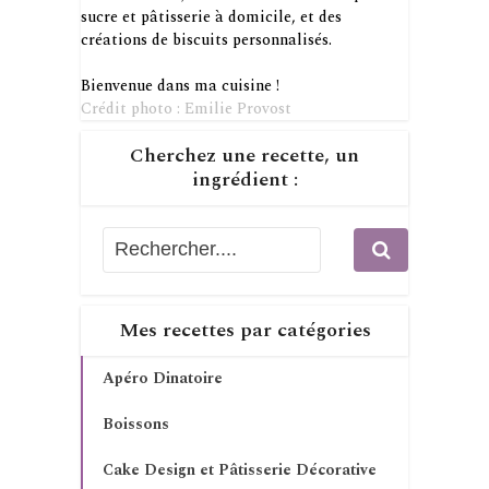
sucre et pâtisserie à domicile, et des
créations de biscuits personnalisés.
Bienvenue dans ma cuisine !
Crédit photo : Emilie Provost
Cherchez une recette, un
ingrédient :
Mes recettes par catégories
Apéro Dinatoire
Boissons
Cake Design et Pâtisserie Décorative