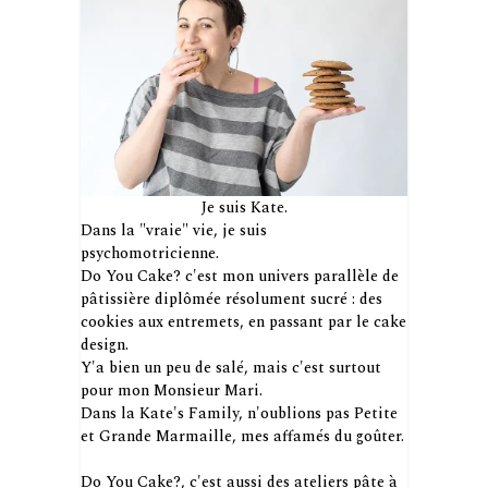
Je suis Kate.
Dans la "vraie" vie, je suis
psychomotricienne.
Do You Cake? c'est mon univers parallèle de
pâtissière diplômée résolument sucré : des
cookies aux entremets, en passant par le cake
design.
Y'a bien un peu de salé, mais c'est surtout
pour mon Monsieur Mari.
Dans la Kate's Family, n'oublions pas Petite
et Grande Marmaille, mes affamés du goûter.
Do You Cake?, c'est aussi des ateliers pâte à