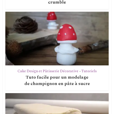
crumble
Cake Design et Pâtisserie Décorative
Tutoriels
•
Tuto facile pour un modelage
de champignon en pâte à sucre