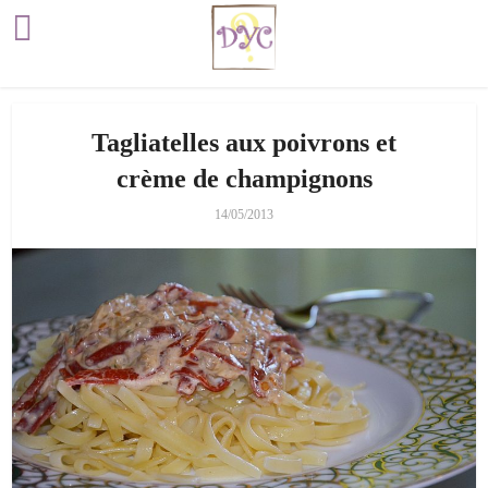
Tagliatelles aux poivrons et
crème de champignons
14/05/2013