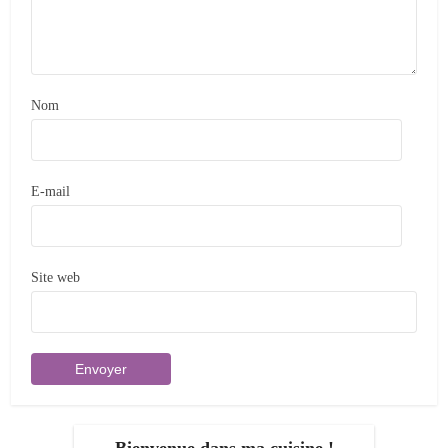
Nom
E-mail
Site web