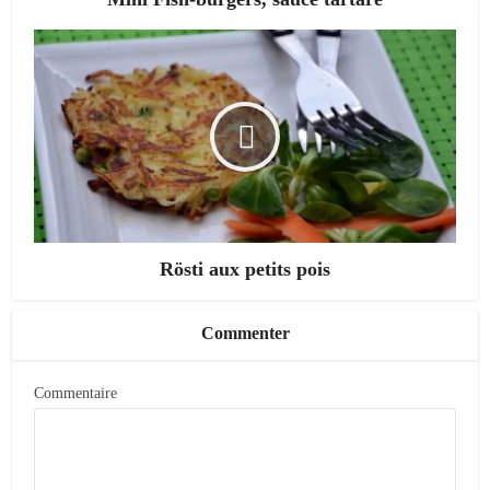
Rösti aux petits pois
Commenter
Commentaire