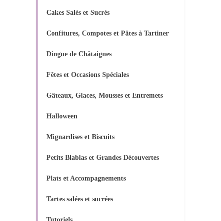
Cakes Salés et Sucrés
Confitures, Compotes et Pâtes à Tartiner
Dingue de Châtaignes
Fêtes et Occasions Spéciales
Gâteaux, Glaces, Mousses et Entremets
Halloween
Mignardises et Biscuits
Petits Blablas et Grandes Découvertes
Plats et Accompagnements
Tartes salées et sucrées
Tutoriels