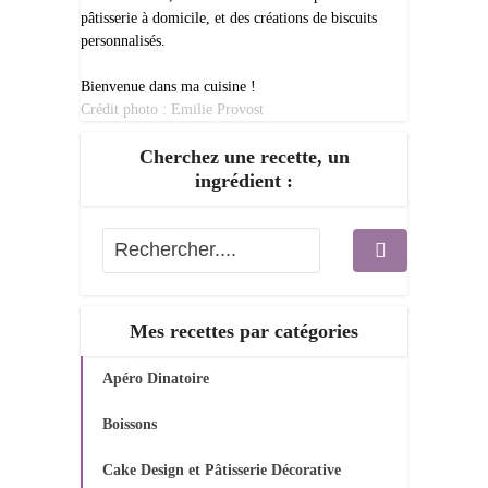
pâtisserie à domicile, et des créations de biscuits
personnalisés.
Bienvenue dans ma cuisine !
Crédit photo : Emilie Provost
Cherchez une recette, un
ingrédient :
Mes recettes par catégories
Apéro Dinatoire
Boissons
Cake Design et Pâtisserie Décorative