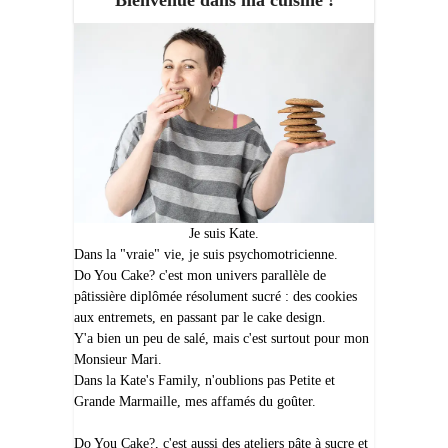
Bienvenue dans ma cuisine !
Je suis Kate.
Dans la "vraie" vie, je suis psychomotricienne.
Do You Cake? c'est mon univers parallèle de
pâtissière diplômée résolument sucré : des cookies
aux entremets, en passant par le cake design.
Y'a bien un peu de salé, mais c'est surtout pour mon
Monsieur Mari.
Dans la Kate's Family, n'oublions pas Petite et
Grande Marmaille, mes affamés du goûter.
Do You Cake?, c'est aussi des ateliers pâte à sucre et