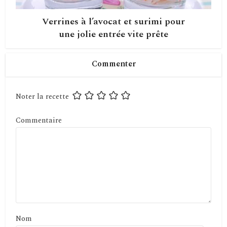
Verrines à l’avocat et surimi pour
une jolie entrée vite prête
Commenter
Noter la recette
Commentaire
Nom