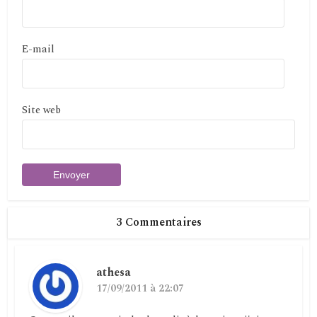
E-mail
Site web
3 Commentaires
athesa
17/09/2011 à 22:07