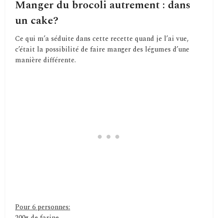
Manger du brocoli autrement : dans
un cake?
Ce qui m’a séduite dans cette recette quand je l’ai vue,
c’était la possibilité de faire manger des légumes d’une
manière différente.
Pour 6 personnes:
200g de farine