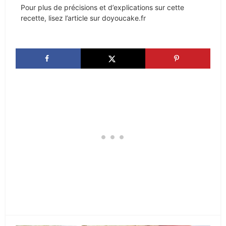
Pour plus de précisions et d’explications sur cette
recette, lisez l’article sur doyoucake.fr