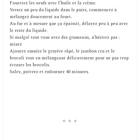
Fouettez les oeufs avec l’huile et la crème.
Versez un peu du liquide dans le puits, commencez à
mélangez doucement au fouet.
Au fur et à mesure que ça épaissit, délayez peu à peu avec
le reste du liquide.
Si malgré tout vous avez des grumeaux, n’hésitez pas :
mixez
Ajoutez ensuite le gruyère râpé, le jambon cru et le
brocoli tout en mélangeant délicatement pour ne pas trop
écraser les brocolis.
Salez, poivrez et enfournez 40 minutes.