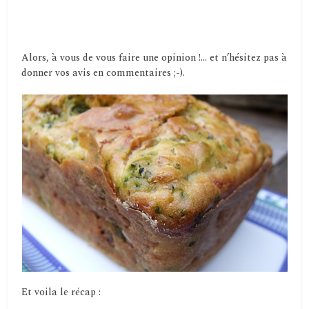
Alors, à vous de vous faire une opinion !… et n’hésitez pas à
donner vos avis en commentaires ;-).
Et voila le récap :