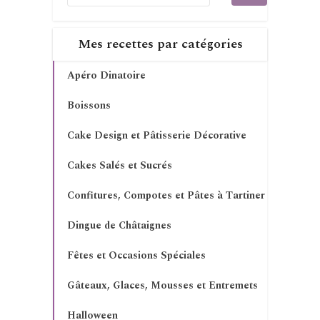
Mes recettes par catégories
Apéro Dinatoire
Boissons
Cake Design et Pâtisserie Décorative
Cakes Salés et Sucrés
Confitures, Compotes et Pâtes à Tartiner
Dingue de Châtaignes
Fêtes et Occasions Spéciales
Gâteaux, Glaces, Mousses et Entremets
Halloween