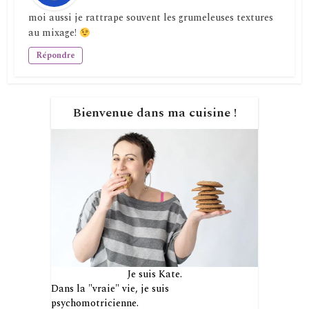
moi aussi je rattrape souvent les grumeleuses textures
au mixage!
Répondre
Bienvenue dans ma cuisine !
Je suis Kate.
Dans la "vraie" vie, je suis
psychomotricienne.