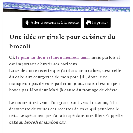
Aller directement à la recette
Imprimer
Une idée originale pour cuisiner du
brocoli
Ok
le pain au thon est mon meilleur ami
… mais parfois il
est important d’ouvrir ses horizons.
La seule autre recette que j’ai dans mon cahier, c’est celle
du cake aux courgettes de mon pote Jili, dont je ne
manquerai pas de vous parler un jour… mais il est un peu
boudé par Monsieur Mari (à cause du fromage de chèvre).
Le moment est venu d’un grand saut vers l’inconnu, à la
découverte de toutes ces recettes de cake qui peuplent le
net… Le spécimen que j’ai attrapé dans mes filets s’appelle
cake au brocoli et jambon cru.