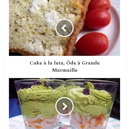
Cake à la feta, Ôde à Grande
Marmaille