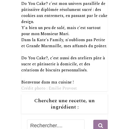
Do You Cake? c'est mon univers parallèle de
pâtissière diplômée résolument sucré : des
cookies aux entremets, en passant par le cake
design.
Y'a bien un peu de salé, mais c'est surtout
pour mon Monsieur Mari.
Dans la Kate's Family, n'oublions pas Petite
et Grande Marmaille, mes affamés du goûter.
Do You Cake?, c'est aussi des ateliers pâte à
sucre et pâtisserie à domicile, et des
créations de biscuits personnalisés.
Bienvenue dans ma cuisine !
Crédit photo : Emilie Provost
Cherchez une recette, un
ingrédient :