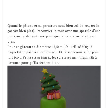
Quand le gâteau et sa garniture sont bien solidaires, (et la
gâteau bien plat)… recouvrez le tout avec une spatule d’une
fine couche de confiture pour que la pâte à sucre adhère
bien.
Pour ce gâteau de diamètre 17,5cm, j’ai utilisé 500g (2
paquets) de pâte à sucre rouge…. Et laissez-vous aller pour
la déco…. Pensez à préparez les sujets au minimum 48h à
l’avance pour qu’ils sèchent bien.