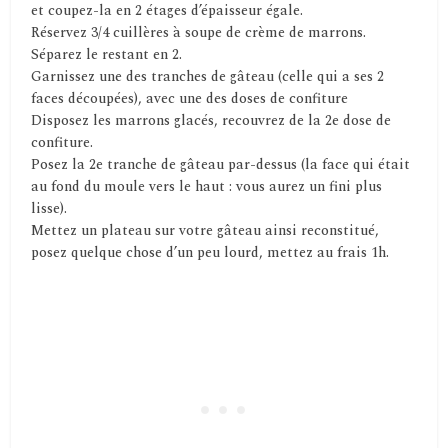
et coupez-la en 2 étages d’épaisseur égale.
Réservez 3/4 cuillères à soupe de crème de marrons.
Séparez le restant en 2.
Garnissez une des tranches de gâteau (celle qui a ses 2
faces découpées), avec une des doses de confiture
Disposez les marrons glacés, recouvrez de la 2e dose de
confiture.
Posez la 2e tranche de gâteau par-dessus (la face qui était
au fond du moule vers le haut : vous aurez un fini plus
lisse).
Mettez un plateau sur votre gâteau ainsi reconstitué,
posez quelque chose d’un peu lourd, mettez au frais 1h.