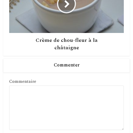
Crème de chou-fleur à la
châtaigne
Commenter
Commentaire