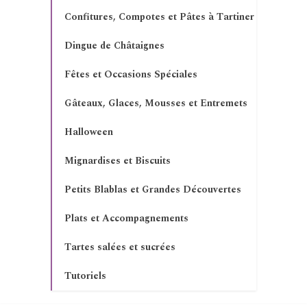
Confitures, Compotes et Pâtes à Tartiner
Dingue de Châtaignes
Fêtes et Occasions Spéciales
Gâteaux, Glaces, Mousses et Entremets
Halloween
Mignardises et Biscuits
Petits Blablas et Grandes Découvertes
Plats et Accompagnements
Tartes salées et sucrées
Tutoriels