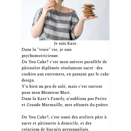
Je suis Kate.
Dans la "vraie" vie, je suis
psychomotricienne.
Do You Cake? c'est mon univers parallèle de
pâtissière diplômée résolument sucré : des
cookies aux entremets, en passant par le cake
design.
Y'a bien un peu de salé, mais c'est surtout
pour mon Monsieur Mari.
Dans la Kate's Family, n'oublions pas Petite
et Grande Marmaille, mes affamés du goûter.
Do You Cake?, c'est aussi des ateliers pâte à
sucre et pâtisserie à domicile, et des
créations de biscuits personnalisés.