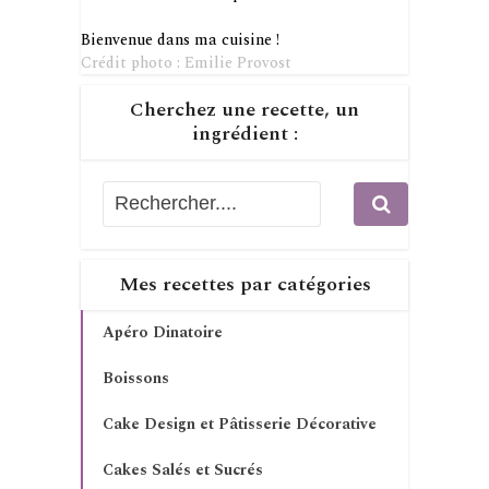
Bienvenue dans ma cuisine !
Crédit photo : Emilie Provost
Cherchez une recette, un
ingrédient :
Mes recettes par catégories
Apéro Dinatoire
Boissons
Cake Design et Pâtisserie Décorative
Cakes Salés et Sucrés