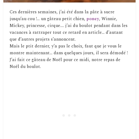
Ces dernières semaines, j’ai été dans la pâte à sucre
jusqu’au cou !… un gâteau petit chien,
poney
, Winnie,
Mickey, princesse, cirque…. j’ai du boulot pendant dans les
vacances à rattraper tout ce retard en article… d’autant
que d’autres projets s’annoncent.
Mais le ptit dernier, y’a pas le choix, faut que je vous le
montre maintenant… dans quelques jours, il sera démodé !
J’ai fait ce gâteau de Noël pour ce midi, notre repas de
Noël du boulot.