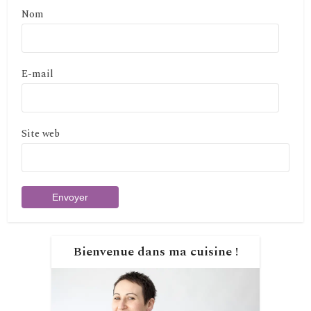
Nom
E-mail
Site web
Bienvenue dans ma cuisine !