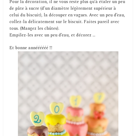
Pour la décoration, il ne vous reste plus qu’à étaler un peu
de pâte à sucre (d’un diamètre légèrement supérieur à
celui du biscuit), la découper en vagues. Avec un peu d’eau,
collez-la délicatement sur le biscuit. Faites pareil avec
tous. (Mangez les chûtes).
Empilez-les avec un peu d’eau, et décorez …
Et bonne annéééééé !!!