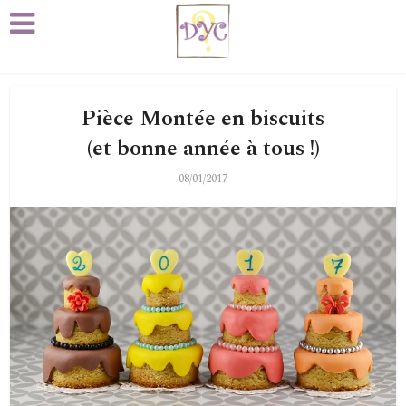
Pièce Montée en biscuits
(et bonne année à tous !)
08/01/2017