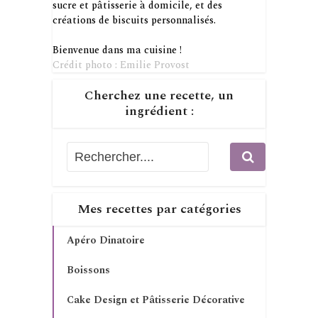
sucre et pâtisserie à domicile, et des
créations de biscuits personnalisés.
Bienvenue dans ma cuisine !
Crédit photo : Emilie Provost
Cherchez une recette, un
ingrédient :
Mes recettes par catégories
Apéro Dinatoire
Boissons
Cake Design et Pâtisserie Décorative