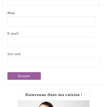
Nom
E-mail
Site web
Bienvenue dans ma cuisine !