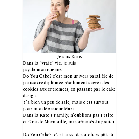
Je suis Kate.
Dans la "vraie" vie, je suis
psychomotricienne.
Do You Cake? c'est mon univers parallèle de
pâtissière diplômée résolument sucré : des
cookies aux entremets, en passant par le cake
design.
Y'a bien un peu de salé, mais c'est surtout
pour mon Monsieur Mari.
Dans la Kate's Family, n'oublions pas Petite
et Grande Marmaille, mes affamés du goûter.
Do You Cake?, c'est aussi des ateliers pâte à