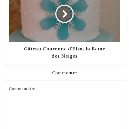
Gâteau Couronne d’Elsa, la Reine
des Neiges
Commenter
Commentaire