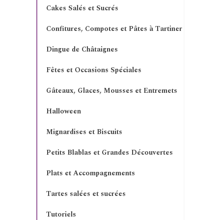
Cakes Salés et Sucrés
Confitures, Compotes et Pâtes à Tartiner
Dingue de Châtaignes
Fêtes et Occasions Spéciales
Gâteaux, Glaces, Mousses et Entremets
Halloween
Mignardises et Biscuits
Petits Blablas et Grandes Découvertes
Plats et Accompagnements
Tartes salées et sucrées
Tutoriels