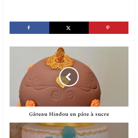
Gâteau Hindou en pâte à sucre