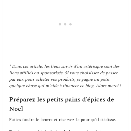
* Dans cet article, les liens suivis d’un astérisque sont des
liens affiliés ou sponsorisés. Si vous choisissez de passer
par eux pour acheter vos produits, je gagne un petit
quelque chose qui m’aide à financer ce blog. Alors merci !
Préparez les petits pains d’épices de
Noël
Faites fondre le beurre et réservez-le pour qu’il tiédisse.