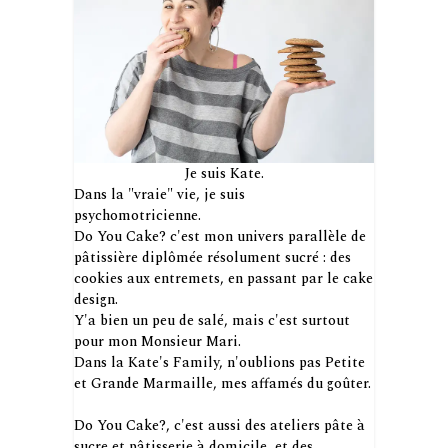
Je suis Kate.
Dans la "vraie" vie, je suis
psychomotricienne.
Do You Cake? c'est mon univers parallèle de
pâtissière diplômée résolument sucré : des
cookies aux entremets, en passant par le cake
design.
Y'a bien un peu de salé, mais c'est surtout
pour mon Monsieur Mari.
Dans la Kate's Family, n'oublions pas Petite
et Grande Marmaille, mes affamés du goûter.
Do You Cake?, c'est aussi des ateliers pâte à
sucre et pâtisserie à domicile, et des