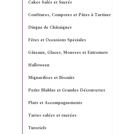
Cakes Salés et Sucrés
Confitures, Compotes et Pâtes à Tartiner
Dingue de Châtaignes
Fêtes et Occasions Spéciales
Gâteaux, Glaces, Mousses et Entremets
Halloween
Mignardises et Biscuits
Petits Blablas et Grandes Découvertes
Plats et Accompagnements
Tartes salées et sucrées
Tutoriels