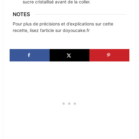
sucre cristallisé avant de la coller.
NOTES
Pour plus de précisions et d’explications sur cette
recette, lisez l’article sur doyoucake.fr