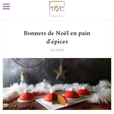
Bonnets de Noël en pain
d’épices
02/12/2025