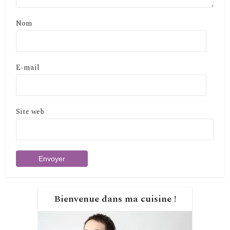
Nom
E-mail
Site web
Bienvenue dans ma cuisine !