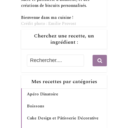
créations de biscuits personnalisés.
Bienvenue dans ma cuisine !
Crédit photo : Emilie Provost
Cherchez une recette, un
ingrédient :
Mes recettes par catégories
Apéro Dinatoire
Boissons
Cake Design et Pâtisserie Décorative