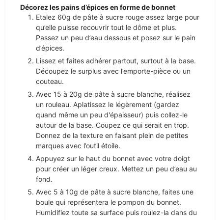
Décorez les pains d’épices en forme de bonnet
Etalez 60g de pâte à sucre rouge assez large pour
qu’elle puisse recouvrir tout le dôme et plus.
Passez un peu d’eau dessous et posez sur le pain
d’épices.
Lissez et faites adhérer partout, surtout à la base.
Découpez le surplus avec l’emporte-pièce ou un
couteau.
Avec 15 à 20g de pâte à sucre blanche, réalisez
un rouleau. Aplatissez le légèrement (gardez
quand même un peu d'épaisseur) puis collez-le
autour de la base. Coupez ce qui serait en trop.
Donnez de la texture en faisant plein de petites
marques avec l’outil étoile.
Appuyez sur le haut du bonnet avec votre doigt
pour créer un léger creux. Mettez un peu d’eau au
fond.
Avec 5 à 10g de pâte à sucre blanche, faites une
boule qui représentera le pompon du bonnet.
Humidifiez toute sa surface puis roulez-la dans du