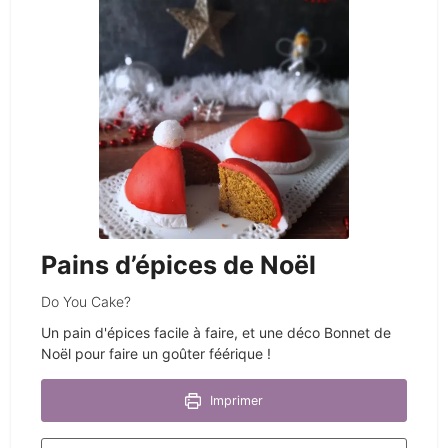
Pains d’épices de Noël
Do You Cake?
Un pain d'épices facile à faire, et une déco Bonnet de
Noël pour faire un goûter féérique !
Imprimer