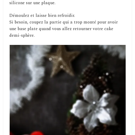
silicone sur une plaque.
Démoulez et laisse bien refroidir.
Si besoin, coupez la partie qui a trop monté pour avoir
une base plate quand vous allez retourner votre cake
demi-sphère.