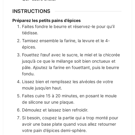
INSTRUCTIONS
Préparez les petits pains d’épices
Faites fondre le beurre et réservez-le pour qu’il
tiédisse.
Tamisez ensemble la farine, la levure et le 4-
épices.
Fouettez l’œuf avec le sucre, le miel et la chicorée
jusqu’à ce que le mélange soit bien onctueux et
pâle. Ajoutez la farine en fouettant, puis le beurre
fondu.
Lissez bien et remplissez les alvéoles de votre
moule jusqu’en haut.
Faites cuire 15 à 20 minutes, en posant le moule
de silicone sur une plaque.
Démoulez et laissez bien refroidir.
Si besoin, coupez la partie qui a trop monté pour
avoir une base plate quand vous allez retourner
votre pain d’épices demi-sphère.