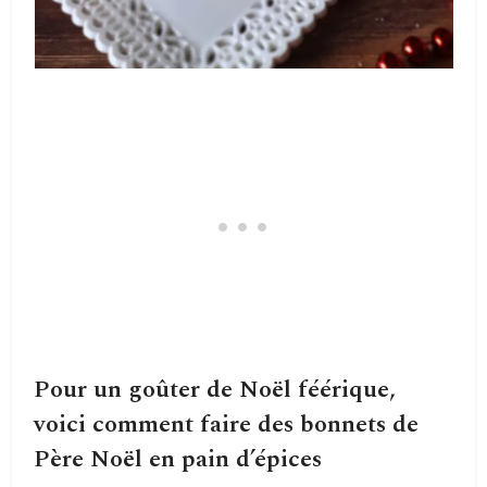
Pour un goûter de Noël féérique,
voici comment faire des bonnets de
Père Noël en pain d’épices