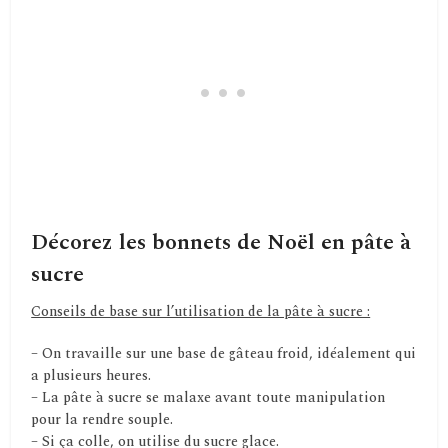
Décorez les bonnets de Noël en pâte à
sucre
Conseils de base sur l’utilisation de la pâte à sucre :
– On travaille sur une base de gâteau froid, idéalement qui
a plusieurs heures.
– La pâte à sucre se malaxe avant toute manipulation
pour la rendre souple.
– Si ça colle, on utilise du sucre glace.