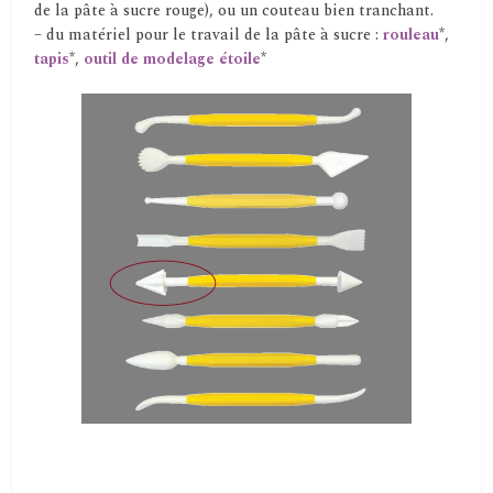
de la pâte à sucre rouge), ou un couteau bien tranchant.
– du matériel pour le travail de la pâte à sucre :
rouleau
*,
tapis
*,
outil de modelage étoile
*