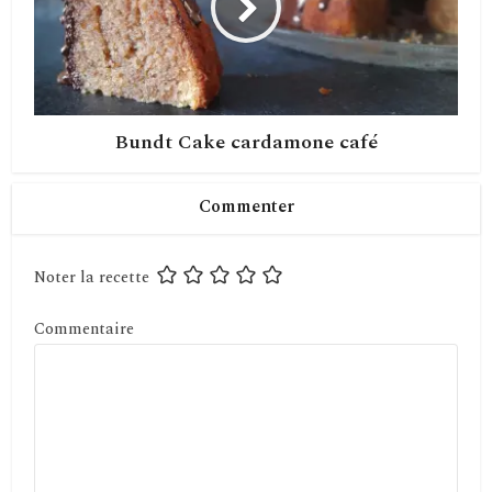
Bundt Cake cardamone café
Commenter
Noter la recette
Commentaire