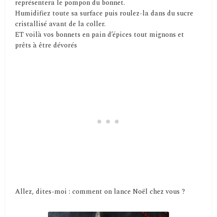
représentera le pompon du bonnet.
Humidifiez toute sa surface puis roulez-la dans du sucre
cristallisé avant de la coller.
ET voilà vos bonnets en pain d’épices tout mignons et
prêts à être dévorés
Allez, dites-moi : comment on lance Noël chez vous ?