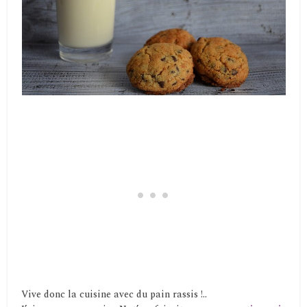
Vive donc la cuisine avec du pain rassis !..