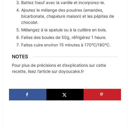
Battez l’oeuf avec la vanille et incorporez-le.
Ajoutez le mélange des poudres (amandes,
bicarbonate, chapelure maison) et les pépites de
chocolat.
Mélangez à la spatule ou à la cuillère en bois.
Faites des boules de 50g, réfrigérez 1 heure.
Faites cuire environ 15 minutes à 170°C/180°C.
NOTES
Pour plus de précisions et d’explications sur cette
recette, lisez l’article sur doyoucake.fr