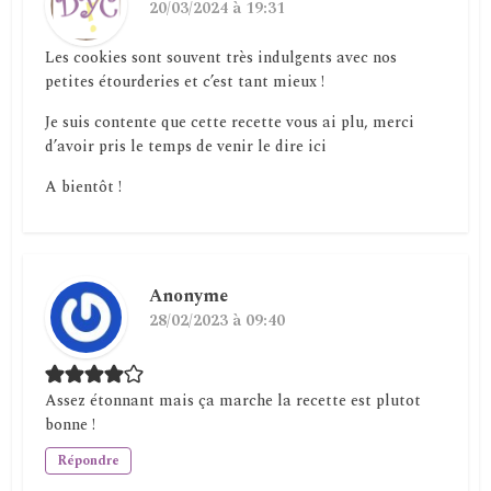
20/03/2024 à 19:31
Les cookies sont souvent très indulgents avec nos
petites étourderies et c’est tant mieux !
Je suis contente que cette recette vous ai plu, merci
d’avoir pris le temps de venir le dire ici
A bientôt !
Anonyme
28/02/2023 à 09:40
Assez étonnant mais ça marche la recette est plutot
bonne !
Répondre