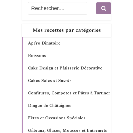
Mes recettes par catégories
Apéro Dinatoire
Boissons
Cake Design et Pâtisserie Décorative
Cakes Salés et Sucrés
Confitures, Compotes et Pâtes à Tartiner
Dingue de Châtaignes
Fêtes et Occasions Spéciales
Gâteaux, Glaces, Mousses et Entremets