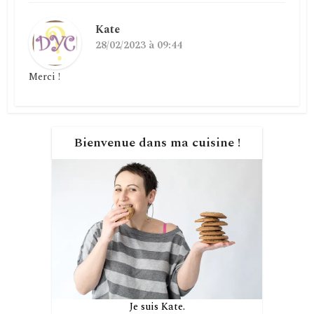
Kate
28/02/2023 à 09:44
Merci !
Bienvenue dans ma cuisine !
Je suis Kate.