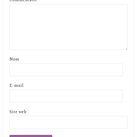
Nom
E-mail
Site web