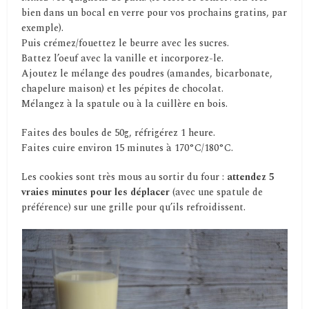
bien dans un bocal en verre pour vos prochains gratins, par
exemple).
Puis crémez/fouettez le beurre avec les sucres.
Battez l’oeuf avec la vanille et incorporez-le.
Ajoutez le mélange des poudres (amandes, bicarbonate,
chapelure maison) et les pépites de chocolat.
Mélangez à la spatule ou à la cuillère en bois.
Faites des boules de 50g, réfrigérez 1 heure.
Faites cuire environ 15 minutes à 170°C/180°C.
Les cookies sont très mous au sortir du four :
attendez 5
vraies minutes pour les déplacer
(avec une spatule de
préférence) sur une grille pour qu’ils refroidissent.