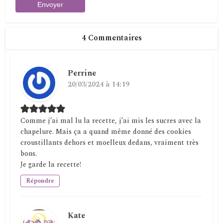
4 Commentaires
Perrine
20/03/2024 à 14:19
Comme j’ai mal lu la recette, j’ai mis les sucres avec la
chapelure. Mais ça a quand même donné des cookies
croustillants dehors et moelleux dedans, vraiment très
bons.
Je garde la recette!
Répondre
Kate