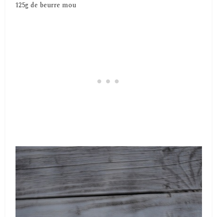
125g de beurre mou