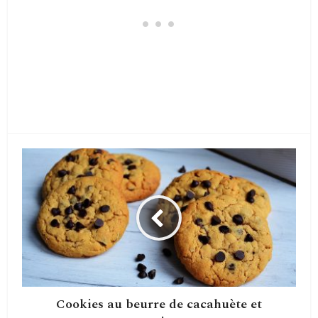
Cookies au beurre de cacahuète et