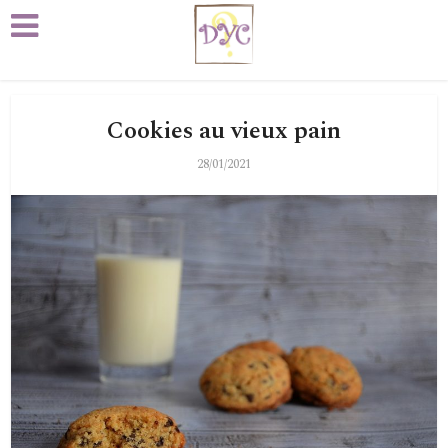
Cookies au vieux pain
28/01/2021