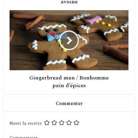
avoine
Gingerbread man / Bonhomme
pain d’épices
Commenter
Noter la recette
Commentaire