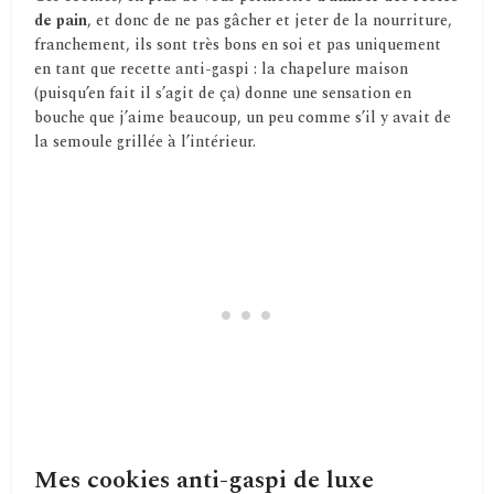
de pain
, et donc de ne pas gâcher et jeter de la nourriture,
franchement, ils sont très bons en soi et pas uniquement
en tant que recette anti-gaspi : la chapelure maison
(puisqu’en fait il s’agit de ça) donne une sensation en
bouche que j’aime beaucoup, un peu comme s’il y avait de
la semoule grillée à l’intérieur.
Mes cookies anti-gaspi de luxe