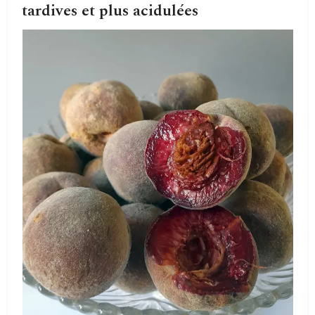
tardives et plus acidulées