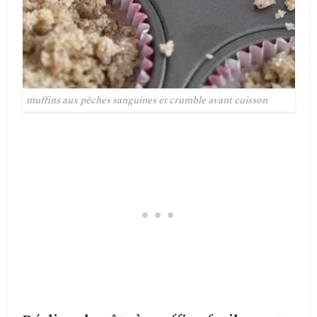
muffins aux pêches sanguines et crumble avant cuisson