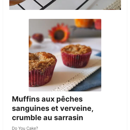
Muffins aux pêches
sanguines et verveine,
crumble au sarrasin
Do You Cake?