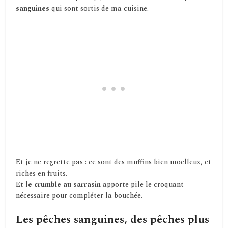
sanguines
qui sont sortis de ma cuisine.
Et je ne regrette pas : ce sont des muffins bien moelleux, et
riches en fruits.
Et l
e crumble au sarrasin
apporte pile le croquant
nécessaire pour compléter la bouchée.
Les pêches sanguines, des pêches plus