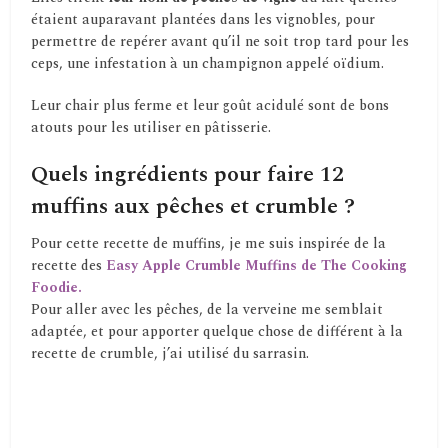
étaient auparavant plantées dans les vignobles, pour
permettre de repérer avant qu’il ne soit trop tard pour les
ceps, une infestation à un champignon appelé oïdium.
Leur chair plus ferme et leur goût acidulé sont de bons
atouts pour les utiliser en pâtisserie.
Quels ingrédients pour faire 12
muffins aux pêches et crumble ?
Pour cette recette de muffins, je me suis inspirée de la
recette des
Easy Apple Crumble Muffins de The Cooking
Foodie.
Pour aller avec les pêches, de la verveine me semblait
adaptée, et pour apporter quelque chose de différent à la
recette de crumble, j’ai utilisé du sarrasin.