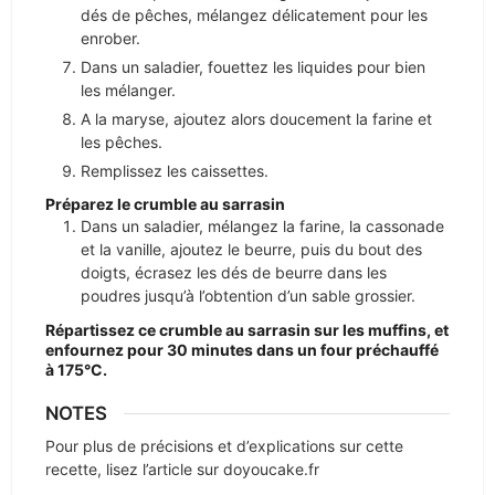
dés de pêches, mélangez délicatement pour les
enrober.
Dans un saladier, fouettez les liquides pour bien
les mélanger.
A la maryse, ajoutez alors doucement la farine et
les pêches.
Remplissez les caissettes.
Préparez le crumble au sarrasin
Dans un saladier, mélangez la farine, la cassonade
et la vanille, ajoutez le beurre, puis du bout des
doigts, écrasez les dés de beurre dans les
poudres jusqu’à l’obtention d’un sable grossier.
Répartissez ce crumble au sarrasin sur les muffins, et
enfournez pour 30 minutes dans un four préchauffé
à 175°C.
NOTES
Pour plus de précisions et d’explications sur cette
recette, lisez l’article sur doyoucake.fr