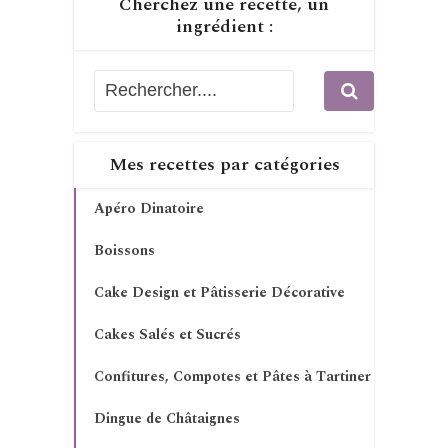
Cherchez une recette, un
ingrédient :
Mes recettes par catégories
Apéro Dinatoire
Boissons
Cake Design et Pâtisserie Décorative
Cakes Salés et Sucrés
Confitures, Compotes et Pâtes à Tartiner
Dingue de Châtaignes