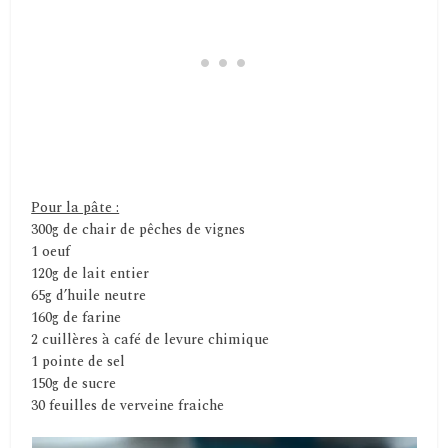
Pour la pâte :
300g de chair de pêches de vignes
1 oeuf
120g de lait entier
65g d’huile neutre
160g de farine
2 cuillères à café de levure chimique
1 pointe de sel
150g de sucre
30 feuilles de verveine fraiche