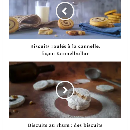
Biscuits roulés à la cannelle,
façon Kannelbullar
Biscuits au rhum : des biscuits