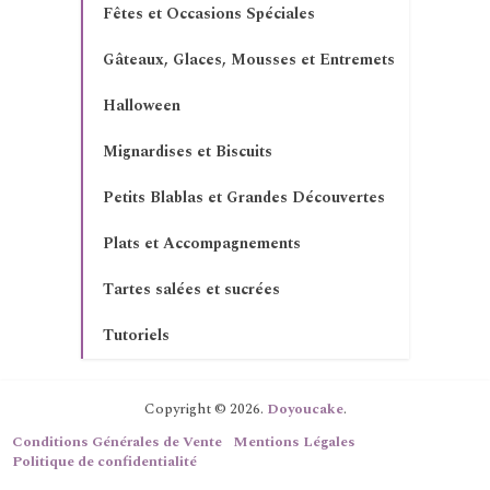
Fêtes et Occasions Spéciales
Gâteaux, Glaces, Mousses et Entremets
Halloween
Mignardises et Biscuits
Petits Blablas et Grandes Découvertes
Plats et Accompagnements
Tartes salées et sucrées
Tutoriels
Copyright © 2026.
Doyoucake
.
Conditions Générales de Vente
Mentions Légales
Politique de confidentialité