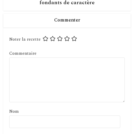
fondants de caractère
Commenter
Noter la recette
Commentaire
Nom