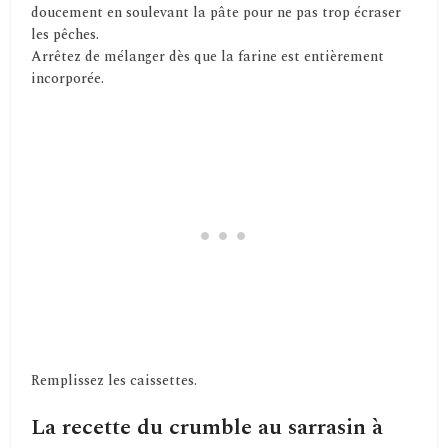
doucement en soulevant la pâte pour ne pas trop écraser
les pêches.
Arrêtez de mélanger dès que la farine est entièrement
incorporée.
Remplissez les caissettes.
La recette du crumble au sarrasin à