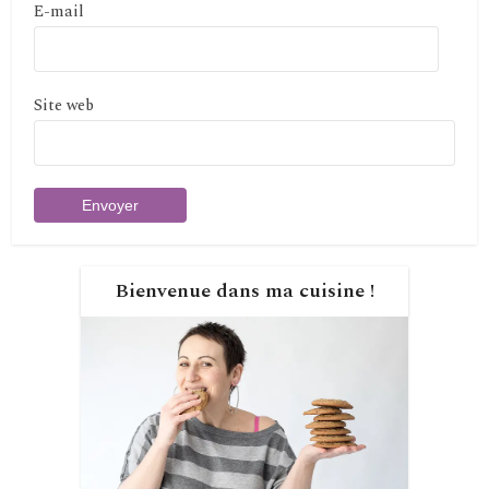
E-mail
Site web
Bienvenue dans ma cuisine !