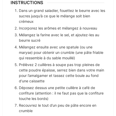
INSTRUCTIONS
Dans un grand saladier, fouettez le beurre avec les
sucres jusqu’à ce que le mélange soit bien
crémeux
Incorporez les arômes et mélangez à nouveau
Mélangez la farine avec le sel, et ajoutez-les au
beurre sucré
Mélangez ensuite avec une spatule (ou une
maryse) pour obtenir un crumble (une pâte friable
qui ressemble à du sable mouillé)
Prélèvez 2 cuillères à soupe pas trop pleines de
cette poudre épaisse, serrez bien dans votre main
pour l’amalgamer et tassez cette boule au fond
d'une caissette
Déposez dessus une petite cuillère à café de
confiture (attention : il ne faut pas que la confiture
touche les bords)
Recouvrez le tout d’un peu de pâte encore en
crumble