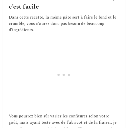
c’est facile
Dans cette recette, la même pâte sert à faire le fond et le
crumble, vous n’aurez donc pas besoin de beaucoup
d’ingrédients.
Vous pourrez bien sûr varier les confitures selon votre
goût, mais ayant testé avec de l’abricot et de la fraise… je