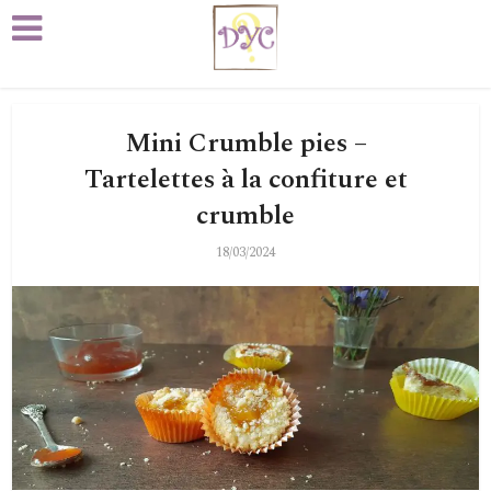
Mini Crumble pies –
Tartelettes à la confiture et
crumble
18/03/2024