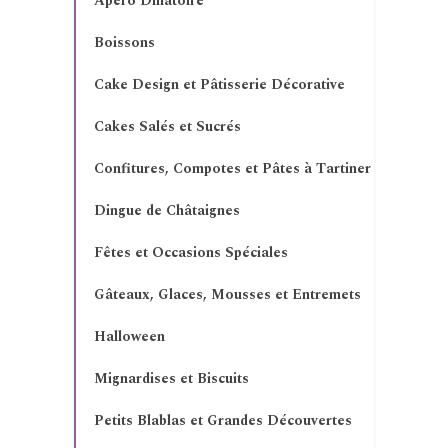
Apéro Dinatoire
Boissons
Cake Design et Pâtisserie Décorative
Cakes Salés et Sucrés
Confitures, Compotes et Pâtes à Tartiner
Dingue de Châtaignes
Fêtes et Occasions Spéciales
Gâteaux, Glaces, Mousses et Entremets
Halloween
Mignardises et Biscuits
Petits Blablas et Grandes Découvertes