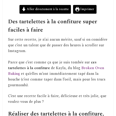
Aller directement à la recette
Imprimer
Des tartelettes à la confiture super
faciles à faire
Sur cette recette, je n’ai aucun mérite, sauf si on considère
que c’est un talent que de passer des heures à scroller sur
Instagram.
Parce que c’est comme ça que je suis tombée sur
ces
tartelettes à la confiture
de Kayla, du blog
Broken Oven
Baking
et qu’elles m’ont immédiatement tapé dans la
bouche (c’est comme taper dans l’oeil, mais pour les trucs
gourmands).
C’est une recette facile à faire, délicieuse et très jolie, que
voulez-vous de plus ?
Réaliser des tartelettes à la confiture,