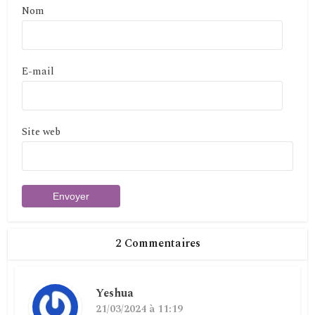
Nom
E-mail
Site web
2 Commentaires
Yeshua
21/03/2024 à 11:19