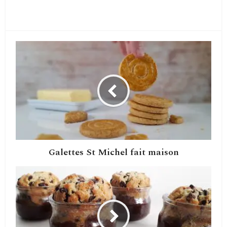
Galettes St Michel fait maison