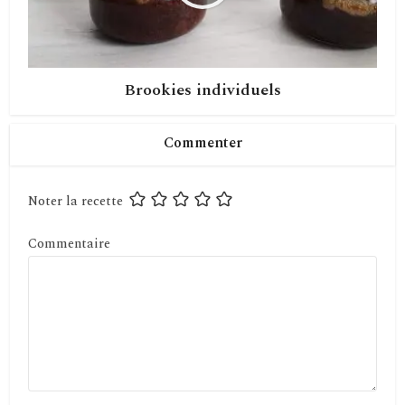
Brookies individuels
Commenter
Noter la recette
Commentaire