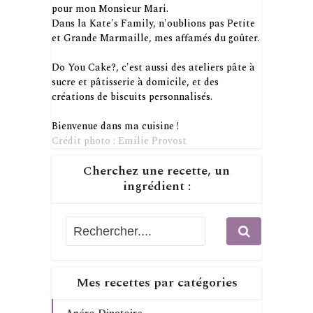
pour mon Monsieur Mari.
Dans la Kate's Family, n'oublions pas Petite
et Grande Marmaille, mes affamés du goûter.
Do You Cake?, c'est aussi des ateliers pâte à
sucre et pâtisserie à domicile, et des
créations de biscuits personnalisés.
Bienvenue dans ma cuisine !
Crédit photo : Emilie Provost
Cherchez une recette, un
ingrédient :
Mes recettes par catégories