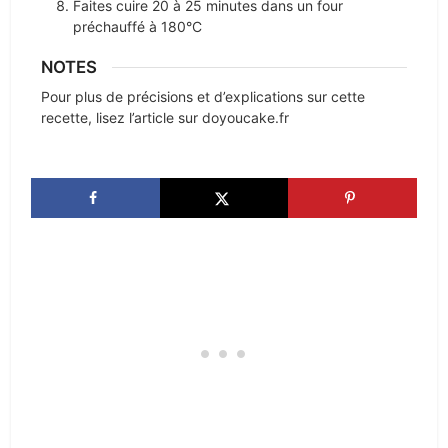
Faites cuire 20 à 25 minutes dans un four
préchauffé à 180°C
NOTES
Pour plus de précisions et d’explications sur cette
recette, lisez l’article sur doyoucake.fr