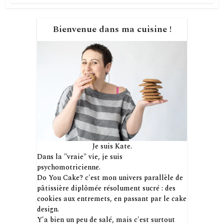
Bienvenue dans ma cuisine !
Je suis Kate.
Dans la "vraie" vie, je suis
psychomotricienne.
Do You Cake? c'est mon univers parallèle de
pâtissière diplômée résolument sucré : des
cookies aux entremets, en passant par le cake
design.
Y'a bien un peu de salé, mais c'est surtout