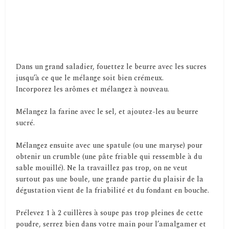
Dans un grand saladier, fouettez le beurre avec les sucres
jusqu’à ce que le mélange soit bien crémeux.
Incorporez les arômes et mélangez à nouveau.
Mélangez la farine avec le sel, et ajoutez-les au beurre
sucré.
Mélangez ensuite avec une spatule (ou une maryse) pour
obtenir un crumble (une pâte friable qui ressemble à du
sable mouillé). Ne la travaillez pas trop, on ne veut
surtout pas une boule, une grande partie du plaisir de la
dégustation vient de la friabilité et du fondant en bouche.
Prélevez 1 à 2 cuillères à soupe pas trop pleines de cette
poudre, serrez bien dans votre main pour l’amalgamer et