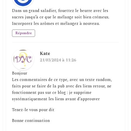
Dans un grand saladier, fouettez le beurre avec les
sucres jusqu’à ce que le mélange soit bien crémeux.
Incorporez les arômes et mélangez à nouveau.
Répondre
Kate
21/03/2024 à 11:26
Bonjour
Les commentaires de ce type, avec un texte random,
faits pour se faire de la pub avec des liens retour, ne
fonctionnent pas sur ce blog : je supprime
systématiquement les liens avant d’approuver
Tenez-le vous pour dit
Bonne continuation