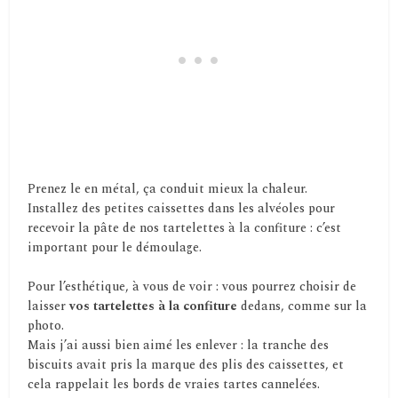
Prenez le en métal, ça conduit mieux la chaleur.
Installez des petites caissettes dans les alvéoles pour
recevoir la pâte de nos tartelettes à la confiture : c’est
important pour le démoulage.
Pour l’esthétique, à vous de voir : vous pourrez choisir de
laisser
vos tartelettes à la confiture
dedans, comme sur la
photo.
Mais j’ai aussi bien aimé les enlever : la tranche des
biscuits avait pris la marque des plis des caissettes, et
cela rappelait les bords de vraies tartes cannelées.