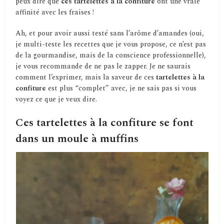
peux dire que
ces tartelettes à la confiture
ont une vraie
affinité avec les fraises !
Ah, et pour avoir aussi testé sans l’arôme d’amandes (oui,
je multi-teste les recettes que je vous propose, ce n’est pas
de la gourmandise, mais de la conscience professionnelle),
je vous recommande de ne pas le zapper. Je ne saurais
comment l’exprimer, mais la saveur de ces
tartelettes à la
confiture
est plus “complet” avec, je ne sais pas si vous
voyez ce que je veux dire.
Ces tartelettes à la confiture se font
dans un moule à muffins