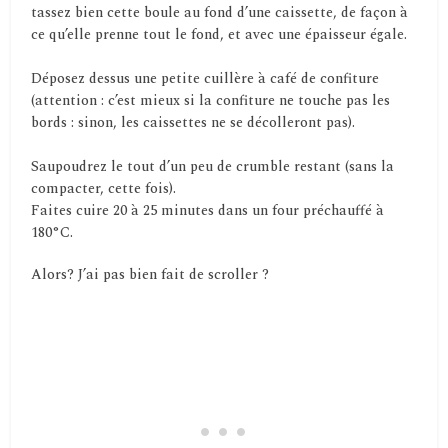
tassez bien cette boule au fond d’une caissette, de façon à
ce qu’elle prenne tout le fond, et avec une épaisseur égale.
Déposez dessus une petite cuillère à café de confiture
(attention : c’est mieux si la confiture ne touche pas les
bords : sinon, les caissettes ne se décolleront pas).
Saupoudrez le tout d’un peu de crumble restant (sans la
compacter, cette fois).
Faites cuire 20 à 25 minutes dans un four préchauffé à
180°C.
Alors? J’ai pas bien fait de scroller ?