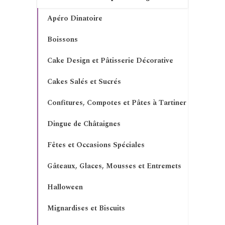
Apéro Dinatoire
Boissons
Cake Design et Pâtisserie Décorative
Cakes Salés et Sucrés
Confitures, Compotes et Pâtes à Tartiner
Dingue de Châtaignes
Fêtes et Occasions Spéciales
Gâteaux, Glaces, Mousses et Entremets
Halloween
Mignardises et Biscuits