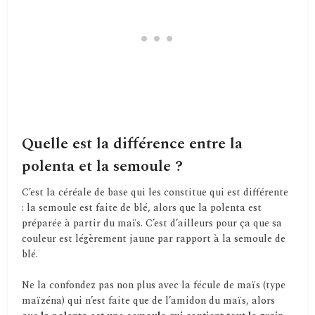
Quelle est la différence entre la
polenta et la semoule ?
C’est la céréale de base qui les constitue qui est différente
: la semoule est faite de blé, alors que la polenta est
préparée à partir du maïs. C’est d’ailleurs pour ça que sa
couleur est légèrement jaune par rapport à la semoule de
blé.
Ne la confondez pas non plus avec la fécule de maïs (type
maïzéna) qui n’est faite que de l’amidon du maïs, alors