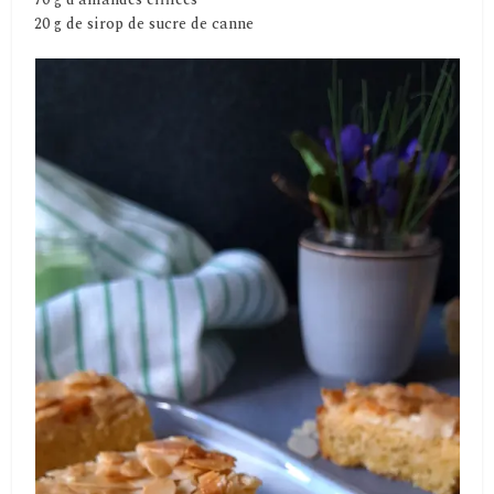
20 g de sirop de sucre de canne