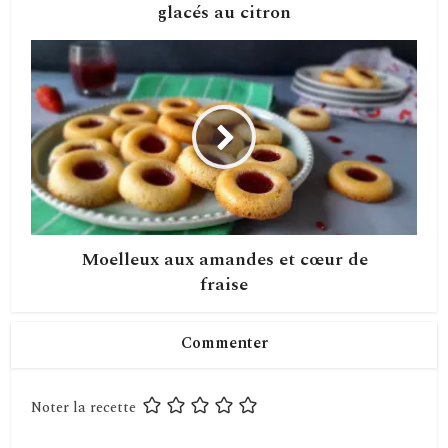
glacés au citron
Moelleux aux amandes et cœur de
fraise
Commenter
Noter la recette