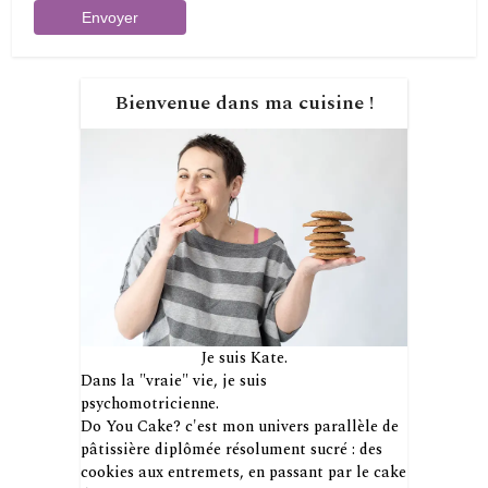
Bienvenue dans ma cuisine !
Je suis Kate.
Dans la "vraie" vie, je suis
psychomotricienne.
Do You Cake? c'est mon univers parallèle de
pâtissière diplômée résolument sucré : des
cookies aux entremets, en passant par le cake