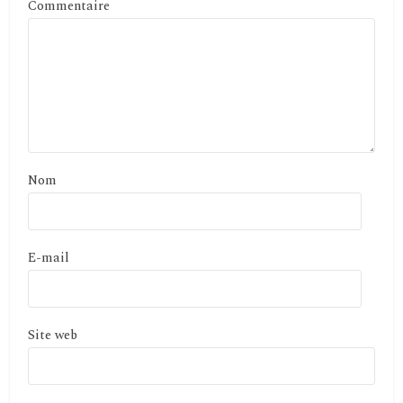
Commentaire
Nom
E-mail
Site web