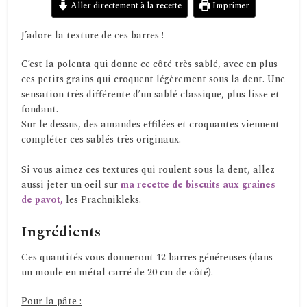
Aller directement à la recette
Imprimer
J’adore la texture de ces barres !
C’est la polenta qui donne ce côté très sablé, avec en plus
ces petits grains qui croquent légèrement sous la dent. Une
sensation très différente d’un sablé classique, plus lisse et
fondant.
Sur le dessus, des amandes effilées et croquantes viennent
compléter ces sablés très originaux.
Si vous aimez ces textures qui roulent sous la dent, allez
aussi jeter un oeil sur
ma recette de biscuits aux graines
de pavot,
les Prachnikleks.
Ingrédients
Ces quantités vous donneront 12 barres généreuses (dans
un moule en métal carré de 20 cm de côté).
Pour la pâte :