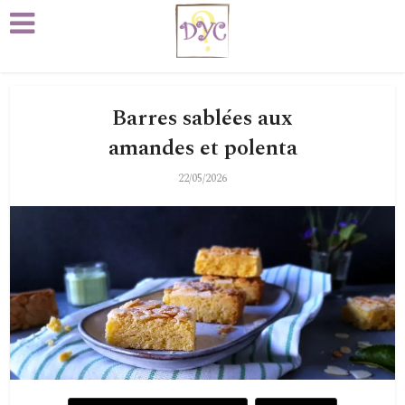
Barres sablées aux
amandes et polenta
22/05/2026