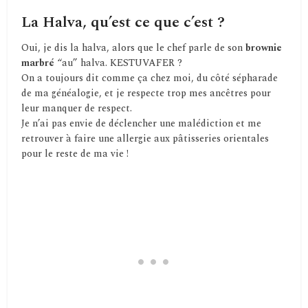
La Halva, qu’est ce que c’est ?
Oui, je dis la halva, alors que le chef parle de son
brownie
marbré
“au” halva. KESTUVAFER ?
On a toujours dit comme ça chez moi, du côté sépharade
de ma généalogie, et je respecte trop mes ancêtres pour
leur manquer de respect.
Je n’ai pas envie de déclencher une malédiction et me
retrouver à faire une allergie aux pâtisseries orientales
pour le reste de ma vie !