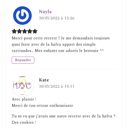
Nayla
30/05/2022 à 13:26
Merci pour cette recette !! Je me demandais toujours
quoi faire avec de la halva appart des simple
tartinades… Mes enfants ont adorés le brownie ^^
Répondre
Kate
30/05/2022 à 14:11
Avec plaisir !
Merci de ton retour enthousiaste
Tu as vu que j’avais une autre recette avec de la halva ?
Des cookies !