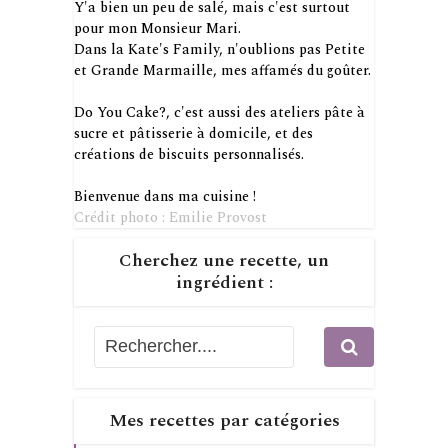
Y'a bien un peu de salé, mais c'est surtout
pour mon Monsieur Mari.
Dans la Kate's Family, n'oublions pas Petite
et Grande Marmaille, mes affamés du goûter.
Do You Cake?, c'est aussi des ateliers pâte à
sucre et pâtisserie à domicile, et des
créations de biscuits personnalisés.
Bienvenue dans ma cuisine !
Crédit photo : Emilie Provost
Cherchez une recette, un
ingrédient :
Mes recettes par catégories