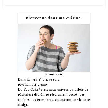
Bienvenue dans ma cuisine !
Je suis Kate.
Dans la "vraie" vie, je suis
psychomotricienne.
Do You Cake? c'est mon univers parallèle de
pâtissière diplômée résolument sucré : des
cookies aux entremets, en passant par le cake
design.