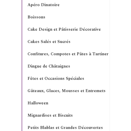
Apéro Dinatoire
Boissons
Cake Design et Pâtisserie Décorative
Cakes Salés et Sucrés
Confitures, Compotes et Pâtes à Tartiner
Dingue de Châtaignes
Fêtes et Occasions Spéciales
Gâteaux, Glaces, Mousses et Entremets
Halloween
Mignardises et Biscuits
Petits Blablas et Grandes Découvertes