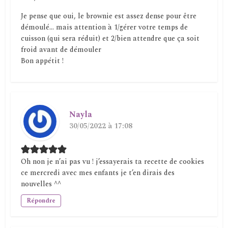
Je pense que oui, le brownie est assez dense pour être
démoulé… mais attention à 1/gérer votre temps de
cuisson (qui sera réduit) et 2/bien attendre que ça soit
froid avant de démouler
Bon appétit !
Nayla
30/05/2022 à 17:08
Oh non je n’ai pas vu ! j’essayerais ta recette de cookies
ce mercredi avec mes enfants je t’en dirais des
nouvelles ^^
Répondre