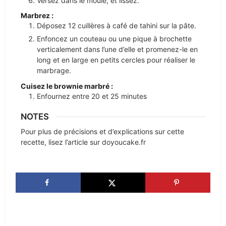
Versez dans le moule, et lissez.
Marbrez :
Déposez 12 cuillères à café de tahini sur la pâte.
Enfoncez un couteau ou une pique à brochette
verticalement dans l’une d’elle et promenez-le en
long et en large en petits cercles pour réaliser le
marbrage.
Cuisez le brownie marbré :
Enfournez entre 20 et 25 minutes
NOTES
Pour plus de précisions et d’explications sur cette
recette, lisez l’article sur doyoucake.fr