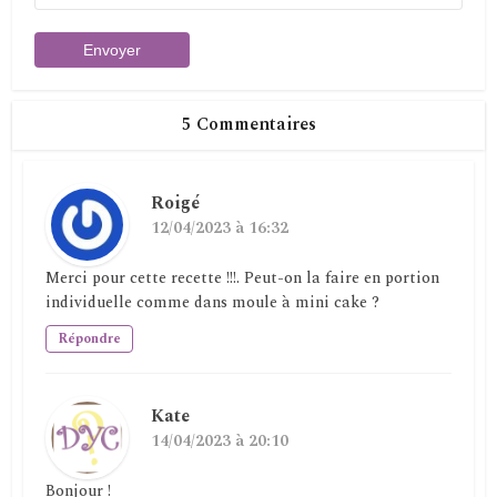
5 Commentaires
Roigé
12/04/2023 à 16:32
Merci pour cette recette !!!. Peut-on la faire en portion
individuelle comme dans moule à mini cake ?
Répondre
Kate
14/04/2023 à 20:10
Bonjour !