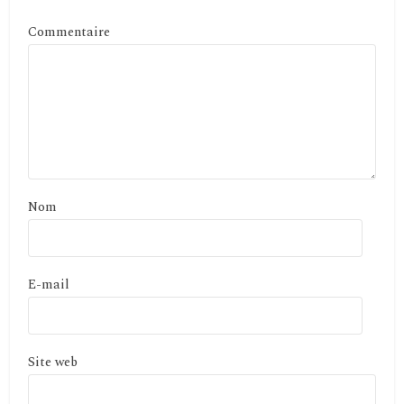
Commentaire
Nom
E-mail
Site web