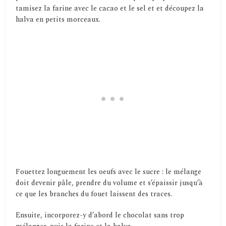
tamisez la farine avec le cacao et le sel et et découpez la
halva en petits morceaux.
Fouettez longuement les oeufs avec le sucre : le mélange
doit devenir pâle, prendre du volume et s’épaissir jusqu’à
ce que les branches du fouet laissent des traces.
Ensuite, incorporez-y d’abord le chocolat sans trop