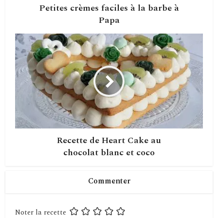
Petites crèmes faciles à la barbe à
Papa
Recette de Heart Cake au
chocolat blanc et coco
Commenter
Noter la recette