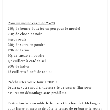
Pour un moule carré de 23×23
250g de beurre doux (et un peu pour le moule)
250g de chocolat noir
4 gros oeufs
280g de sucre en poudre
120g de farine
30g de cacao en poudre
1/2 cuillère à café de sel
200g de halva
12 cuillères à café de tahini
Préchauffez votre four à 200°C.
Beurrez votre moule, tapissez-le de papier film pour
assurer un démoulage sans problème.
Faites fondre ensemble le beurre et le chocolat. Mélangez
pour lisser et mettez de côté le temps de préparer le reste :