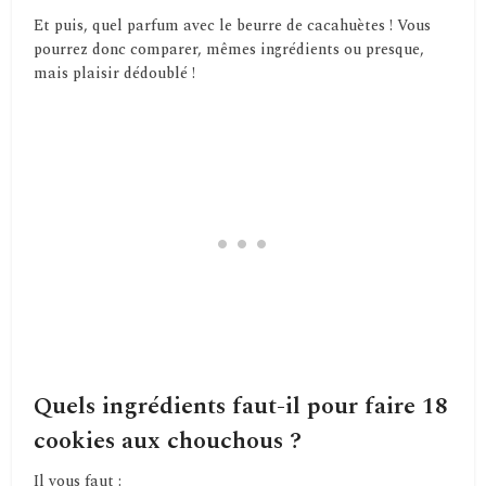
Et puis, quel parfum avec le beurre de cacahuètes ! Vous
pourrez donc comparer, mêmes ingrédients ou presque,
mais plaisir dédoublé !
Quels ingrédients faut-il pour faire 18
cookies aux chouchous ?
Il vous faut :