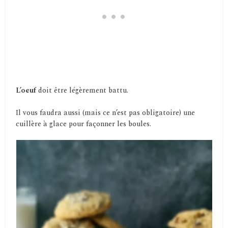
L’oeuf
doit être légèrement battu.
Il vous faudra aussi (mais ce n’est pas obligatoire) une
cuillère à glace pour façonner les boules.