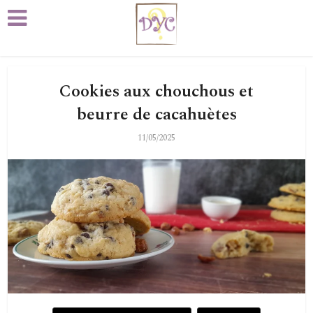
Cookies aux chouchous et
beurre de cacahuètes
11/05/2025