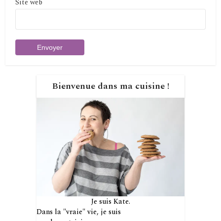
Site web
Bienvenue dans ma cuisine !
Je suis Kate.
Dans la "vraie" vie, je suis