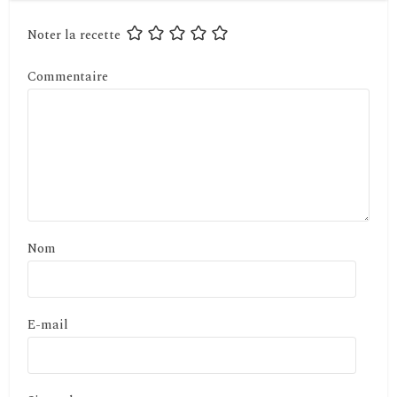
Noter la recette
Commentaire
Nom
E-mail