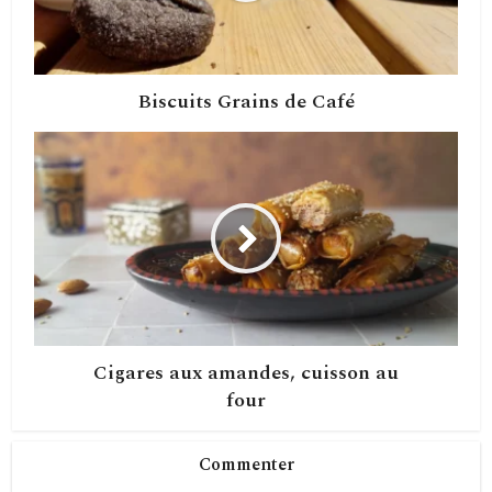
Biscuits Grains de Café
Cigares aux amandes, cuisson au
four
Commenter