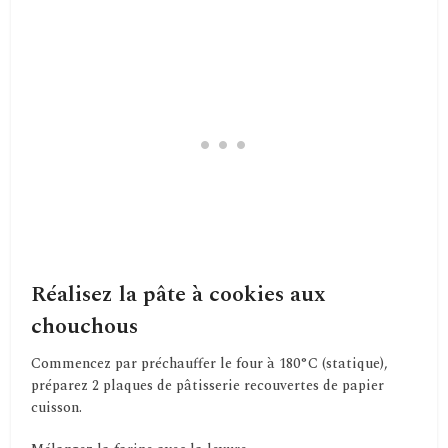
Réalisez la pâte à cookies aux
chouchous
Commencez par préchauffer le four à 180°C (statique),
préparez 2 plaques de pâtisserie recouvertes de papier
cuisson.