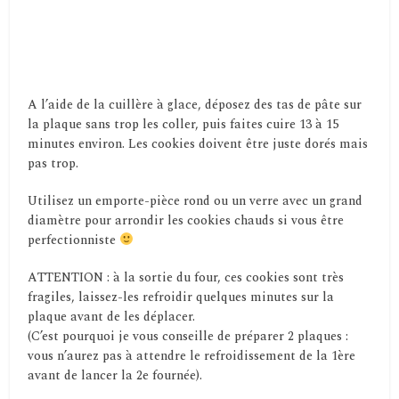
A l’aide de la cuillère à glace, déposez des tas de pâte sur
la plaque sans trop les coller, puis faites cuire 13 à 15
minutes environ. Les cookies doivent être juste dorés mais
pas trop.
Utilisez un emporte-pièce rond ou un verre avec un grand
diamètre pour arrondir les cookies chauds si vous être
perfectionniste
ATTENTION : à la sortie du four, ces cookies sont très
fragiles, laissez-les refroidir quelques minutes sur la
plaque avant de les déplacer.
(C’est pourquoi je vous conseille de préparer 2 plaques :
vous n’aurez pas à attendre le refroidissement de la 1ère
avant de lancer la 2e fournée).