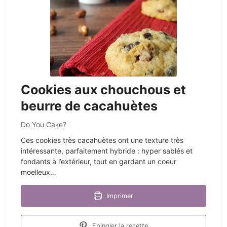
Cookies aux chouchous et
beurre de cacahuètes
Do You Cake?
Ces cookies très cacahuètes ont une texture très
intéressante, parfaitement hybride : hyper sablés et
fondants à l’extérieur, tout en gardant un coeur
moelleux…
Imprimer
Epingler la recette