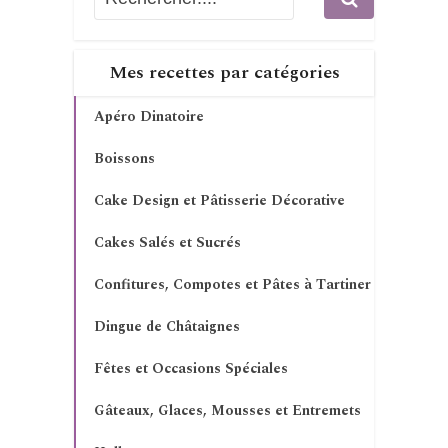
Mes recettes par catégories
Apéro Dinatoire
Boissons
Cake Design et Pâtisserie Décorative
Cakes Salés et Sucrés
Confitures, Compotes et Pâtes à Tartiner
Dingue de Châtaignes
Fêtes et Occasions Spéciales
Gâteaux, Glaces, Mousses et Entremets