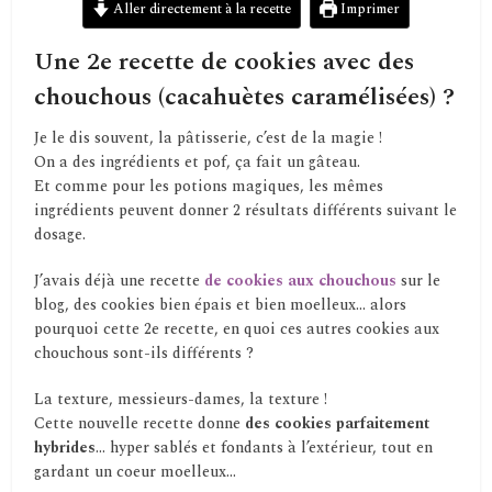
Aller directement à la recette
Imprimer
Une 2e recette de cookies avec des
chouchous (cacahuètes caramélisées) ?
Je le dis souvent, la pâtisserie, c’est de la magie !
On a des ingrédients et pof, ça fait un gâteau.
Et comme pour les potions magiques, les mêmes
ingrédients peuvent donner 2 résultats différents suivant le
dosage.
J’avais déjà une recette
de cookies aux chouchous
sur le
blog, des cookies bien épais et bien moelleux… alors
pourquoi cette 2e recette, en quoi ces autres cookies aux
chouchous sont-ils différents ?
La texture, messieurs-dames, la texture !
Cette nouvelle recette donne
des cookies parfaitement
hybrides
… hyper sablés et fondants à l’extérieur, tout en
gardant un coeur moelleux…