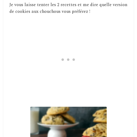
Je vous laisse tenter les 2 recettes et me dire quelle version
de cookies aux chouchous vous préférez !