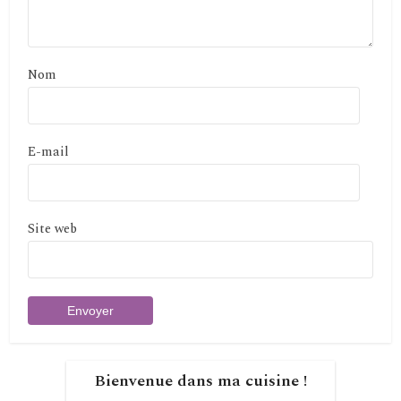
Nom
E-mail
Site web
Bienvenue dans ma cuisine !