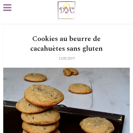
Cookies au beurre de
cacahuètes sans gluten
12/05/2019