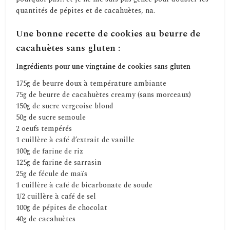
quantités de pépites et de cacahuètes, na.
Une bonne recette de cookies au beurre de
cacahuètes sans gluten :
Ingrédients pour une vingtaine de cookies sans gluten
175g de beurre doux à température ambiante
75g de beurre de cacahuètes creamy (sans morceaux)
150g de sucre vergeoise blond
50g de sucre semoule
2 oeufs tempérés
1 cuillère à café d’extrait de vanille
100g de farine de riz
125g de farine de sarrasin
25g de fécule de maïs
1 cuillère à café de bicarbonate de soude
1/2 cuillère à café de sel
100g de pépites de chocolat
40g de cacahuètes