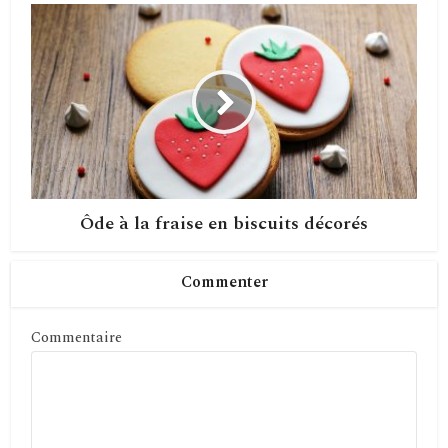
Ôde à la fraise en biscuits décorés
Commenter
Commentaire