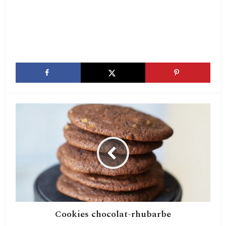
Cookies chocolat-rhubarbe