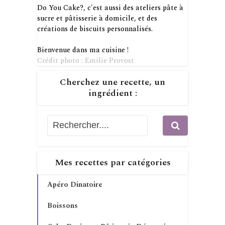
Do You Cake?, c'est aussi des ateliers pâte à
sucre et pâtisserie à domicile, et des
créations de biscuits personnalisés.
Bienvenue dans ma cuisine !
Crédit photo : Emilie Provost
Cherchez une recette, un
ingrédient :
Mes recettes par catégories
Apéro Dinatoire
Boissons