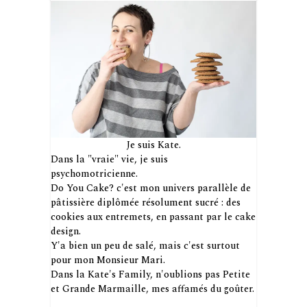
Je suis Kate.
Dans la "vraie" vie, je suis
psychomotricienne.
Do You Cake? c'est mon univers parallèle de
pâtissière diplômée résolument sucré : des
cookies aux entremets, en passant par le cake
design.
Y'a bien un peu de salé, mais c'est surtout
pour mon Monsieur Mari.
Dans la Kate's Family, n'oublions pas Petite
et Grande Marmaille, mes affamés du goûter.