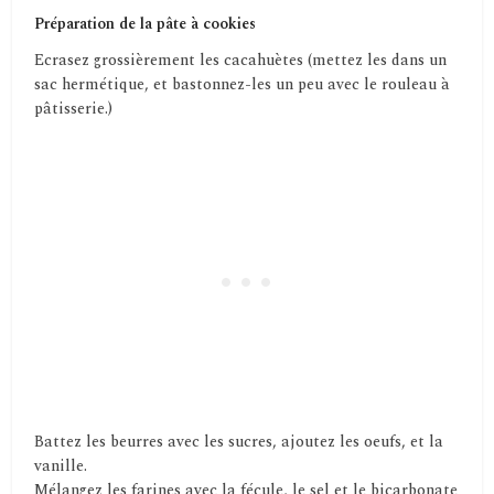
Préparation de la pâte à cookies
Ecrasez grossièrement les cacahuètes (mettez les dans un
sac hermétique, et bastonnez-les un peu avec le rouleau à
pâtisserie.)
Battez les beurres avec les sucres, ajoutez les oeufs, et la
vanille.
Mélangez les farines avec la fécule, le sel et le bicarbonate