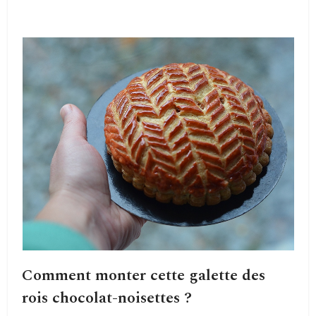
Comment monter cette galette des
rois chocolat-noisettes ?