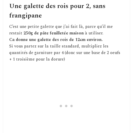
Une galette des rois pour 2, sans
frangipane
C’est une petite galette que j’ai fait là, parce qu’il me
restait
250g de pâte feuilletée maison
à utiliser.
Ca donne une galette des rois de 12cm environ.
Si vous partez sur la taille standard, multipliez les
quantités de garniture par 4 (donc sur une base de 2 oeufs
+ 1 troisième pour la dorure)