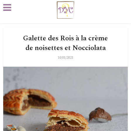
Galette des Rois à la crème
de noisettes et Nocciolata
10/01/2021