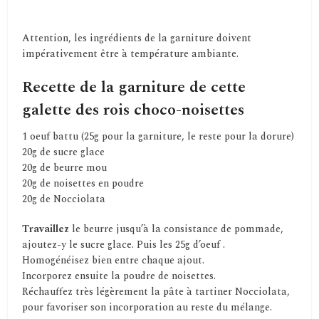
Attention, les ingrédients de la garniture doivent
impérativement être à température ambiante.
Recette de la garniture de cette
galette des rois choco-noisettes
1 oeuf battu (25g pour la garniture, le reste pour la dorure)
20g de sucre glace
20g de beurre mou
20g de noisettes en poudre
20g de Nocciolata
Travaillez
le beurre jusqu’à la consistance de pommade,
ajoutez-y le sucre glace. Puis les 25g d’oeuf .
Homogénéisez bien entre chaque ajout.
Incorporez ensuite la poudre de noisettes.
Réchauffez très légèrement la pâte à tartiner Nocciolata,
pour favoriser son incorporation au reste du mélange.