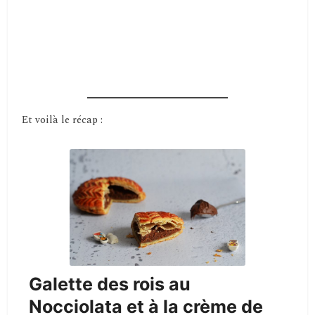
Et voilà le récap :
Galette des rois au
Nocciolata et à la crème de