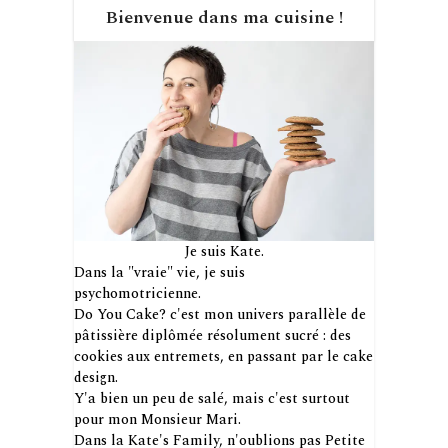
Bienvenue dans ma cuisine !
Je suis Kate.
Dans la "vraie" vie, je suis
psychomotricienne.
Do You Cake? c'est mon univers parallèle de
pâtissière diplômée résolument sucré : des
cookies aux entremets, en passant par le cake
design.
Y'a bien un peu de salé, mais c'est surtout
pour mon Monsieur Mari.
Dans la Kate's Family, n'oublions pas Petite