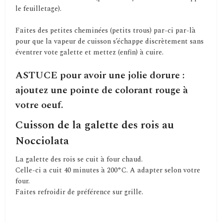
le feuilletage).
Faites des petites cheminées (petits trous) par-ci par-là
pour que la vapeur de cuisson s’échappe discrètement sans
éventrer vote galette et mettez (enfin) à cuire.
ASTUCE pour avoir une jolie dorure :
ajoutez une pointe de colorant rouge à
votre oeuf.
Cuisson de la galette des rois au
Nocciolata
La galette des rois se cuit à four chaud.
Celle-ci a cuit 40 minutes à 200°C. A adapter selon votre
four.
Faites refroidir de préférence sur grille.