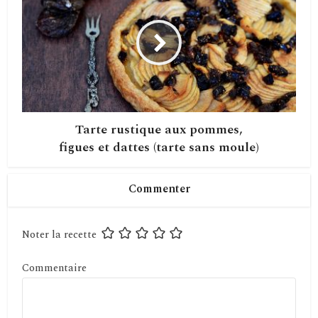
Tarte rustique aux pommes,
figues et dattes (tarte sans moule)
Commenter
Noter la recette
Commentaire