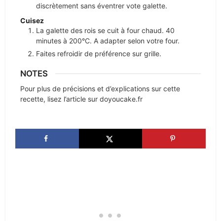
discrètement sans éventrer vote galette.
Cuisez
La galette des rois se cuit à four chaud. 40
minutes à 200°C. A adapter selon votre four.
Faites refroidir de préférence sur grille.
NOTES
Pour plus de précisions et d’explications sur cette
recette, lisez l’article sur doyoucake.fr