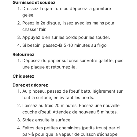
Garnissez et soudez
Dressez la garniture ou déposez la garniture
gelée.
Posez le 2e disque, lissez avec les mains pour
chasser l’air.
Appuyez bien sur les bords pour les souder.
Si besoin, passez-là 5-10 minutes au frigo.
Retournez
Déposez du papier sulfurisé sur votre galette, puis
une plaque et retournez-la.
Chiquetez
Dorez et décorez
Au pinceau, passez de l’oeuf battu légèrement sur
tout la surface, en évitant les bords.
Laissez au frais 20 minutes. Passez une nouvelle
couche d’oeuf. Attendez de nouveau 5 minutes.
Striez ensuite la surface.
Faites des petites cheminées (petits trous) par-ci
par-là pour que la vapeur de cuisson s’échappe