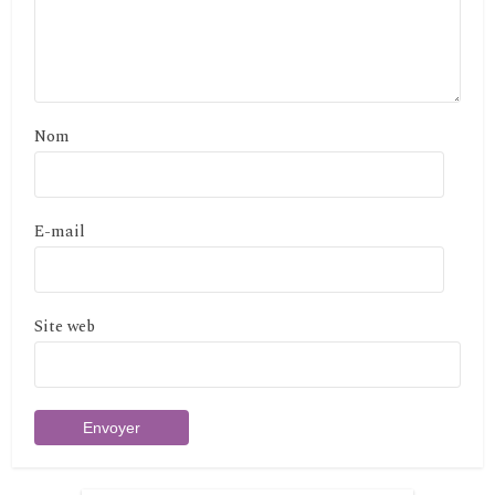
Nom
E-mail
Site web