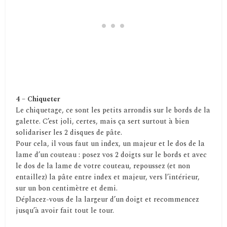
4 – Chiqueter
Le chiquetage, ce sont les petits arrondis sur le bords de la
galette. C’est joli, certes, mais ça sert surtout à bien
solidariser les 2 disques de pâte.
Pour cela, il vous faut un index, un majeur et le dos de la
lame d’un couteau : posez vos 2 doigts sur le bords et avec
le dos de la lame de votre couteau, repoussez (et non
entaillez) la pâte entre index et majeur, vers l’intérieur,
sur un bon centimètre et demi.
Déplacez-vous de la largeur d’un doigt et recommencez
jusqu’à avoir fait tout le tour.