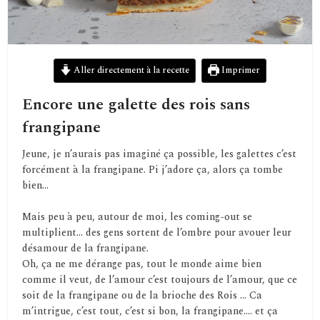
Aller directement à la recette
Imprimer
Encore une galette des rois sans
frangipane
Jeune, je n’aurais pas imaginé ça possible, les galettes c’est
forcément à la frangipane. Pi j’adore ça, alors ça tombe
bien…
Mais peu à peu, autour de moi, les coming-out se
multiplient… des gens sortent de l’ombre pour avouer leur
désamour de la frangipane.
Oh, ça ne me dérange pas, tout le monde aime bien
comme il veut, de l’amour c’est toujours de l’amour, que ce
soit de la frangipane ou de la brioche des Rois … Ca
m’intrigue, c’est tout, c’est si bon, la frangipane…. et ça