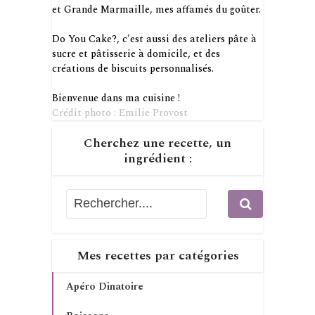
et Grande Marmaille, mes affamés du goûter.
Do You Cake?, c'est aussi des ateliers pâte à
sucre et pâtisserie à domicile, et des
créations de biscuits personnalisés.
Bienvenue dans ma cuisine !
Crédit photo : Emilie Provost
Cherchez une recette, un
ingrédient :
Mes recettes par catégories
Apéro Dinatoire