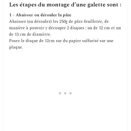
Les étapes du montage d’une galette sont :
1 – Abaisser ou dérouler la pâte
Abaissez (ou déroulez) les 250g de pâte feuilletée, de
manière à pouvoir y découper 2 disques : un de 12 cm et un
de 13 cm de diamètre.
Posez le disque de 12cm sur du papier sulfurisé sur une
plaque.