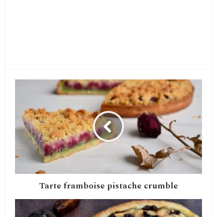
Tarte framboise pistache crumble