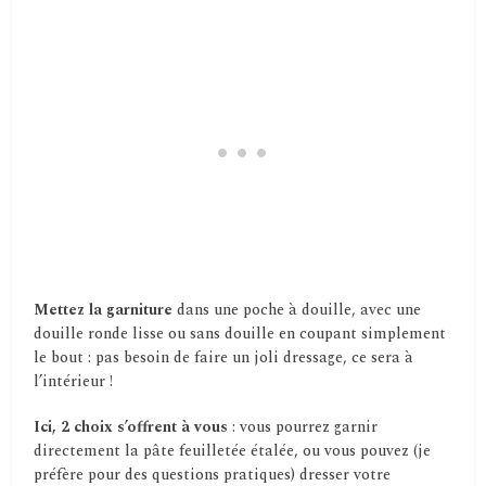
Mettez la garniture
dans une poche à douille, avec une
douille ronde lisse ou sans douille en coupant simplement
le bout : pas besoin de faire un joli dressage, ce sera à
l’intérieur !
Ici, 2 choix s’offrent à vous
: vous pourrez garnir
directement la pâte feuilletée étalée, ou vous pouvez (je
préfère pour des questions pratiques) dresser votre