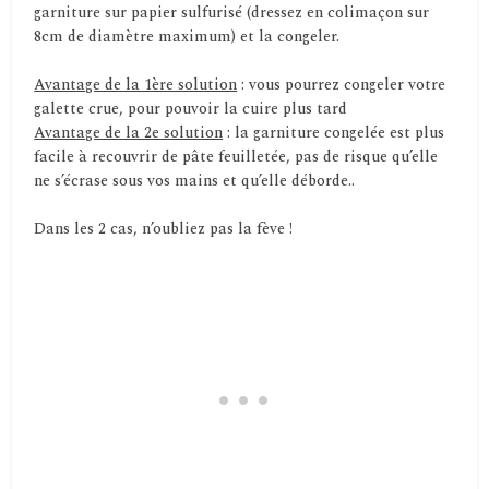
garniture sur papier sulfurisé (dressez en colimaçon sur
8cm de diamètre maximum) et la congeler.
Avantage de la 1ère solution
: vous pourrez congeler votre
galette crue, pour pouvoir la cuire plus tard
Avantage de la 2e solution
: la garniture congelée est plus
facile à recouvrir de pâte feuilletée, pas de risque qu’elle
ne s’écrase sous vos mains et qu’elle déborde..
Dans les 2 cas, n’oubliez pas la fève !