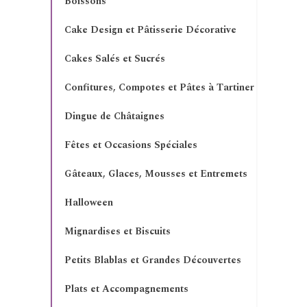
Boissons
Cake Design et Pâtisserie Décorative
Cakes Salés et Sucrés
Confitures, Compotes et Pâtes à Tartiner
Dingue de Châtaignes
Fêtes et Occasions Spéciales
Gâteaux, Glaces, Mousses et Entremets
Halloween
Mignardises et Biscuits
Petits Blablas et Grandes Découvertes
Plats et Accompagnements