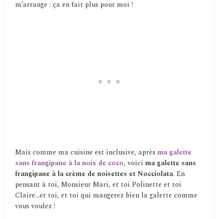
m’arrange : ça en fait plus pour moi !
Mais comme ma cuisine est inclusive, après
ma galette
sans frangipane à la noix de coco
, voici
ma galette sans
frangipane à la crème de noisettes et Nocciolata
. En
pensant à toi, Monsieur Mari, et toi Polinette et toi
Claire…et toi, et toi qui mangerez bien la galette comme
vous voulez !