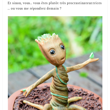
Et sinon, vous… vous êtes plutôt très procrastinateur.trices
… ou vous me répondrez demain ?