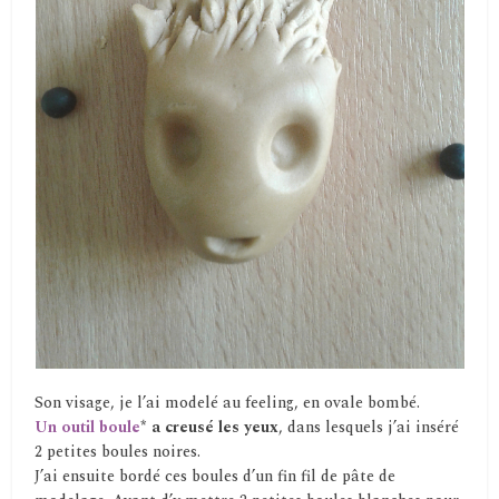
Son visage, je l’ai modelé au feeling, en ovale bombé.
Un outil boule
* a creusé les yeux
, dans lesquels j’ai inséré
2 petites boules noires.
J’ai ensuite bordé ces boules d’un fin fil de pâte de