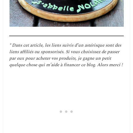
* Dans cet article, les liens suivis d’un astérisque sont des
liens affiliés ou sponsorisés. Si vous choisissez de passer
par eux pour acheter vos produits, je gagne un petit
quelque chose qui m’aide à financer ce blog. Alors merci !