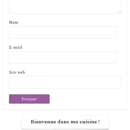
Nom
E-mail
Site web
Bienvenue dans ma cuisine !