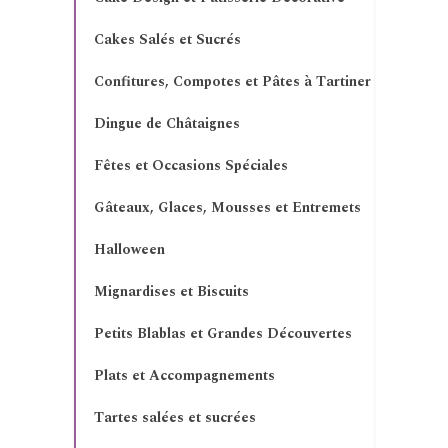
Cakes Salés et Sucrés
Confitures, Compotes et Pâtes à Tartiner
Dingue de Châtaignes
Fêtes et Occasions Spéciales
Gâteaux, Glaces, Mousses et Entremets
Halloween
Mignardises et Biscuits
Petits Blablas et Grandes Découvertes
Plats et Accompagnements
Tartes salées et sucrées