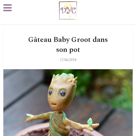
Gâteau Baby Groot dans
son pot
17/06/2018