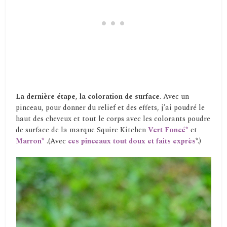
La dernière étape, la coloration de surface
. Avec un
pinceau, pour donner du relief et des effets, j’ai poudré le
haut des cheveux et tout le corps avec les colorants poudre
de surface de la marque Squire Kitchen
Vert Foncé*
et
Marron*
.(Avec
ces pinceaux tout doux et faits exprès
*.)