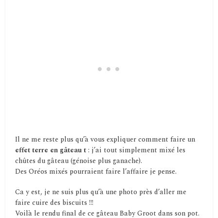
Il ne me reste plus qu’à vous expliquer comment faire un
effet terre en gâteau t
: j’ai tout simplement mixé les
chûtes du gâteau (génoise plus ganache).
Des Oréos mixés pourraient faire l’affaire je pense.
Ca y est, je ne suis plus qu’à une photo près d’aller me
faire cuire des biscuits !!!
Voilà le rendu final de ce gâteau Baby Groot dans son pot.