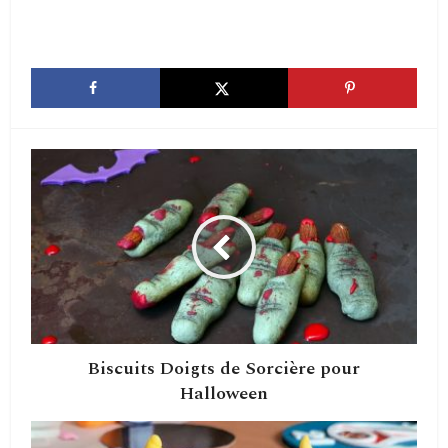
Biscuits Doigts de Sorcière pour
Halloween