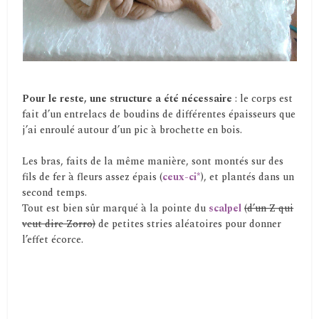
Pour le reste, une structure a été nécessaire
: le corps est
fait d’un entrelacs de boudins de différentes épaisseurs que
j’ai enroulé autour d’un pic à brochette en bois.
Les bras, faits de la même manière, sont montés sur des
fils de fer à fleurs assez épais (
ceux-ci*
), et plantés dans un
second temps.
Tout est bien sûr marqué à la pointe du
scalpel
(d’un Z qui
veut dire Zorro)
de petites stries aléatoires pour donner
l’effet écorce.