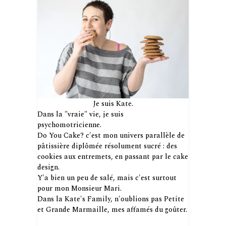
Je suis Kate.
Dans la "vraie" vie, je suis
psychomotricienne.
Do You Cake? c'est mon univers parallèle de
pâtissière diplômée résolument sucré : des
cookies aux entremets, en passant par le cake
design.
Y'a bien un peu de salé, mais c'est surtout
pour mon Monsieur Mari.
Dans la Kate's Family, n'oublions pas Petite
et Grande Marmaille, mes affamés du goûter.