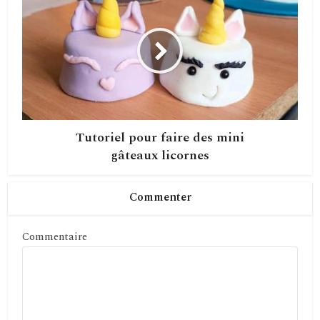
Tutoriel pour faire des mini
gâteaux licornes
Commenter
Commentaire