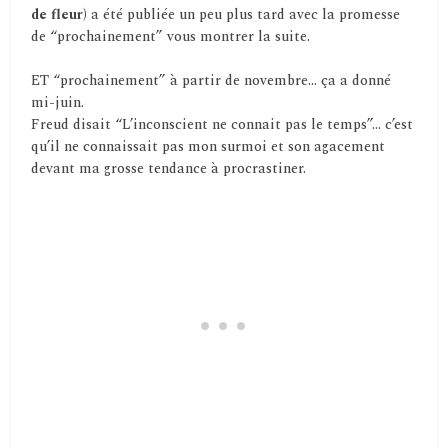
de fleur)
a été publiée un peu plus tard avec la promesse
de “prochainement” vous montrer la suite.
ET “prochainement” à partir de novembre… ça a donné
mi-juin.
Freud disait “L’inconscient ne connait pas le temps”… c’est
qu’il ne connaissait pas mon surmoi et son agacement
devant ma grosse tendance à procrastiner.