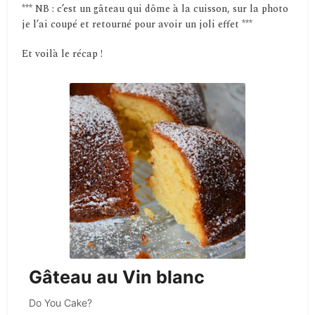
*** NB : c’est un gâteau qui dôme à la cuisson, sur la photo
je l’ai coupé et retourné pour avoir un joli effet ***
Et voilà le récap !
Gâteau au Vin blanc
Do You Cake?