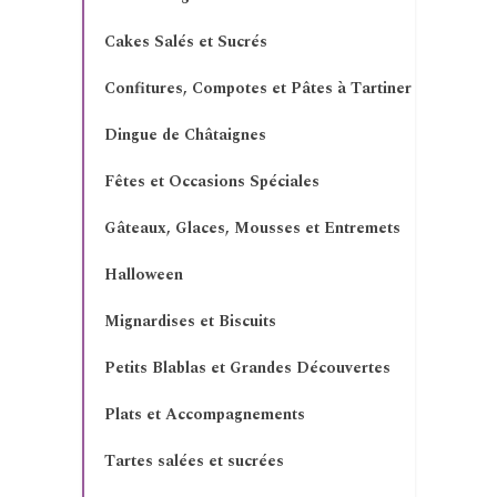
Cakes Salés et Sucrés
Confitures, Compotes et Pâtes à Tartiner
Dingue de Châtaignes
Fêtes et Occasions Spéciales
Gâteaux, Glaces, Mousses et Entremets
Halloween
Mignardises et Biscuits
Petits Blablas et Grandes Découvertes
Plats et Accompagnements
Tartes salées et sucrées