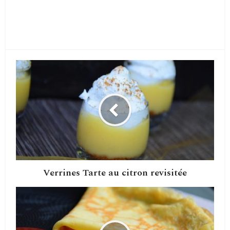
Verrines Tarte au citron revisitée