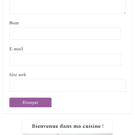
Nom
E-mail
Site web
Bienvenue dans ma cuisine !