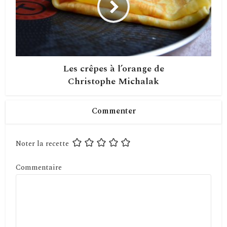
Les crêpes à l’orange de
Christophe Michalak
Commenter
Noter la recette
Commentaire