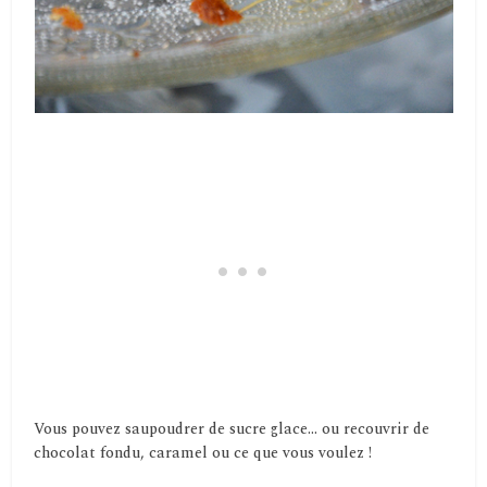
Vous pouvez saupoudrer de sucre glace… ou recouvrir de
chocolat fondu, caramel ou ce que vous voulez !