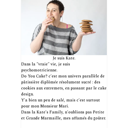
Je suis Kate.
Dans la "vraie" vie, je suis
psychomotricienne.
Do You Cake? c'est mon univers parallèle de
pâtissière diplômée résolument sucré : des
cookies aux entremets, en passant par le cake
design.
Y'a bien un peu de salé, mais c'est surtout
pour mon Monsieur Mari.
Dans la Kate's Family, n'oublions pas Petite
et Grande Marmaille, mes affamés du goûter.