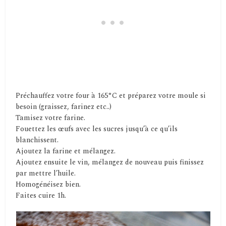
Préchauffez votre four à 165°C et préparez votre moule si
besoin (graissez, farinez etc..)
Tamisez votre farine.
Fouettez les œufs avec les sucres jusqu’à ce qu’ils
blanchissent.
Ajoutez la farine et mélangez.
Ajoutez ensuite le vin, mélangez de nouveau puis finissez
par mettre l’huile.
Homogénéisez bien.
Faites cuire 1h.