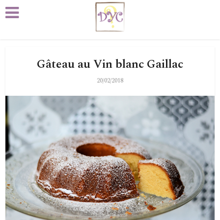
Gâteau au Vin blanc Gaillac
20/02/2018