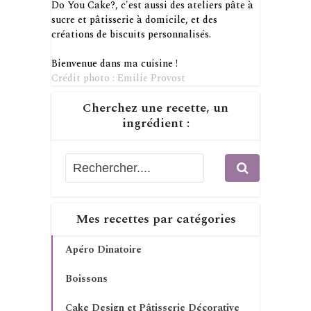
Do You Cake?, c'est aussi des ateliers pâte à
sucre et pâtisserie à domicile, et des
créations de biscuits personnalisés.
Bienvenue dans ma cuisine !
Crédit photo : Emilie Provost
Cherchez une recette, un
ingrédient :
Mes recettes par catégories
Apéro Dinatoire
Boissons
Cake Design et Pâtisserie Décorative