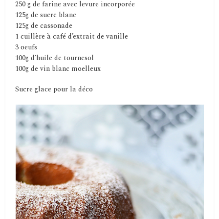
250 g de farine avec levure incorporée
125g de sucre blanc
125g de cassonade
1 cuillère à café d’extrait de vanille
3 oeufs
100g d’huile de tournesol
100g de vin blanc moelleux
Sucre glace pour la déco