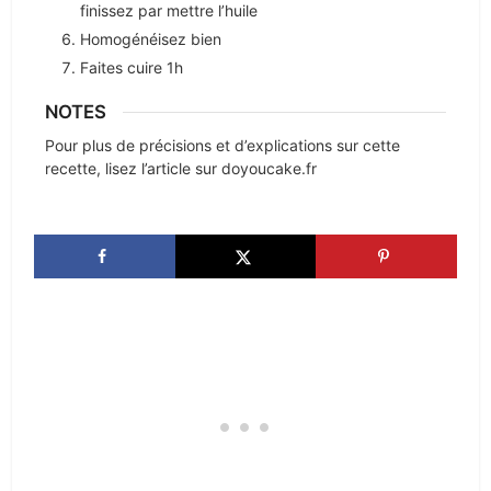
finissez par mettre l’huile
Homogénéisez bien
Faites cuire 1h
NOTES
Pour plus de précisions et d’explications sur cette
recette, lisez l’article sur doyoucake.fr