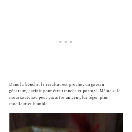
Dans la bouche, le résultat est proche : un gâteau
généreux, parfait pour être tranché et partagé. Même si le
mouskoutchou peut paraître un peu plus léger, plus
moelleux et humide.