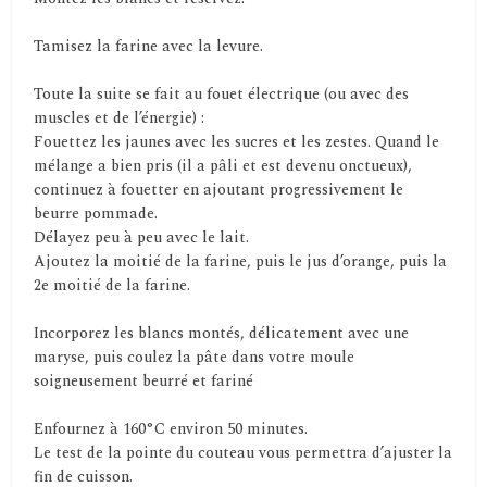
Tamisez la farine avec la levure.
Toute la suite se fait au fouet électrique (ou avec des
muscles et de l’énergie) :
Fouettez les jaunes avec les sucres et les zestes. Quand le
mélange a bien pris (il a pâli et est devenu onctueux),
continuez à fouetter en ajoutant progressivement le
beurre pommade.
Délayez peu à peu avec le lait.
Ajoutez la moitié de la farine, puis le jus d’orange, puis la
2e moitié de la farine.
Incorporez les blancs montés, délicatement avec une
maryse, puis coulez la pâte dans votre moule
soigneusement beurré et fariné
Enfournez à 160°C environ 50 minutes.
Le test de la pointe du couteau vous permettra d’ajuster la
fin de cuisson.