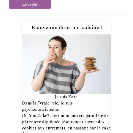
Bienvenue dans ma cuisine !
Je suis Kate.
Dans la "vraie" vie, je suis
psychomotricienne.
Do You Cake? c'est mon univers parallèle de
pâtissière diplômée résolument sucré : des
cookies aux entremets, en passant par le cake