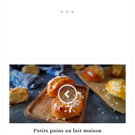
Petits pains au lait maison