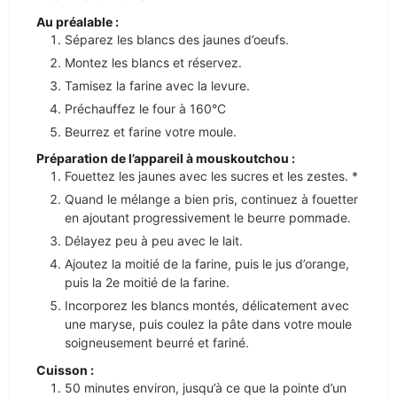
Au préalable :
Séparez les blancs des jaunes d’oeufs.
Montez les blancs et réservez.
Tamisez la farine avec la levure.
Préchauffez le four à 160°C
Beurrez et farine votre moule.
Préparation de l’appareil à mouskoutchou :
Fouettez les jaunes avec les sucres et les zestes. *
Quand le mélange a bien pris, continuez à fouetter
en ajoutant progressivement le beurre pommade.
Délayez peu à peu avec le lait.
Ajoutez la moitié de la farine, puis le jus d’orange,
puis la 2e moitié de la farine.
Incorporez les blancs montés, délicatement avec
une maryse, puis coulez la pâte dans votre moule
soigneusement beurré et fariné.
Cuisson :
50 minutes environ, jusqu’à ce que la pointe d’un