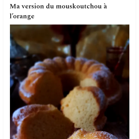
Ma version du mouskoutchou à
l’orange