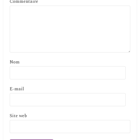
Commentaire
Nom
E-mail
Site web