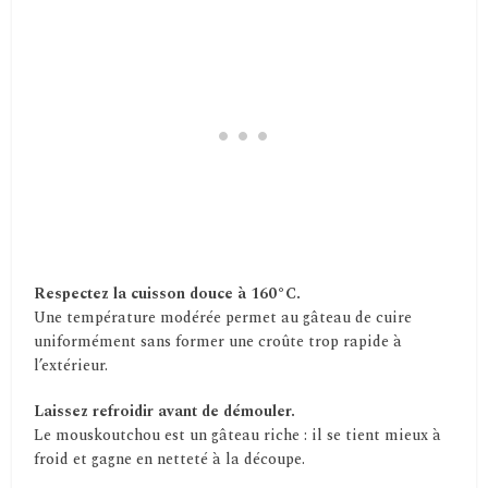
Respectez la cuisson douce à 160°C.
Une température modérée permet au gâteau de cuire
uniformément sans former une croûte trop rapide à
l’extérieur.
Laissez refroidir avant de démouler.
Le mouskoutchou est un gâteau riche : il se tient mieux à
froid et gagne en netteté à la découpe.