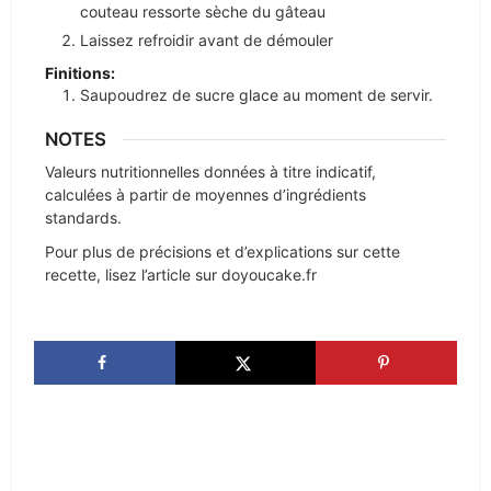
couteau ressorte sèche du gâteau
Laissez refroidir avant de démouler
Finitions:
Saupoudrez de sucre glace au moment de servir.
NOTES
Valeurs nutritionnelles données à titre indicatif,
calculées à partir de moyennes d’ingrédients
standards.
Pour plus de précisions et d’explications sur cette
recette, lisez l’article sur doyoucake.fr