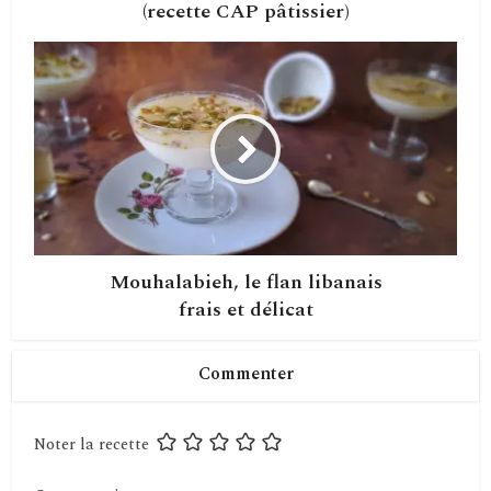
(recette CAP pâtissier)
Mouhalabieh, le flan libanais
frais et délicat
Commenter
Noter la recette