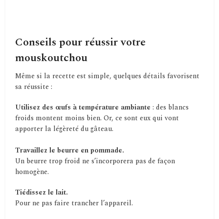
Conseils pour réussir votre
mouskoutchou
Même si la recette est simple, quelques détails favorisent
sa réussite :
Utilisez des œufs à température ambiante
: des blancs
froids montent moins bien. Or, ce sont eux qui vont
apporter la légèreté du gâteau.
Travaillez le beurre en pommade.
Un beurre trop froid ne s’incorporera pas de façon
homogène.
Tiédissez le lait.
Pour ne pas faire trancher l’appareil.