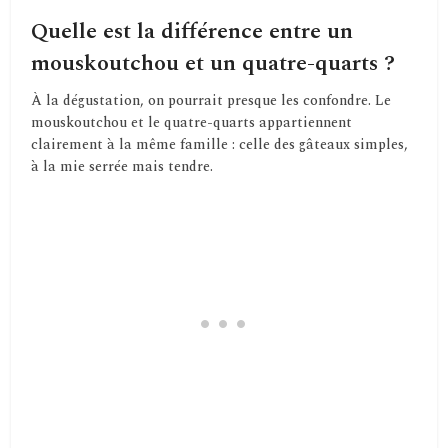
Quelle est la différence entre un
mouskoutchou et un quatre-quarts ?
À la dégustation, on pourrait presque les confondre. Le
mouskoutchou et le quatre-quarts appartiennent
clairement à la même famille : celle des gâteaux simples,
à la mie serrée mais tendre.