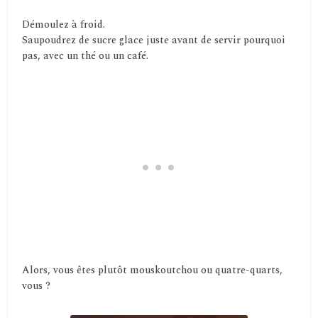
Démoulez à froid.
Saupoudrez de sucre glace juste avant de servir pourquoi
pas, avec un thé ou un café.
Alors, vous êtes plutôt mouskoutchou ou quatre-quarts,
vous ?