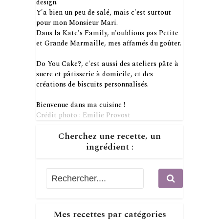
design.
Y'a bien un peu de salé, mais c'est surtout
pour mon Monsieur Mari.
Dans la Kate's Family, n'oublions pas Petite
et Grande Marmaille, mes affamés du goûter.
Do You Cake?, c'est aussi des ateliers pâte à
sucre et pâtisserie à domicile, et des
créations de biscuits personnalisés.
Bienvenue dans ma cuisine !
Crédit photo : Emilie Provost
Cherchez une recette, un
ingrédient :
Mes recettes par catégories