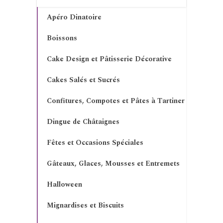
Apéro Dinatoire
Boissons
Cake Design et Pâtisserie Décorative
Cakes Salés et Sucrés
Confitures, Compotes et Pâtes à Tartiner
Dingue de Châtaignes
Fêtes et Occasions Spéciales
Gâteaux, Glaces, Mousses et Entremets
Halloween
Mignardises et Biscuits