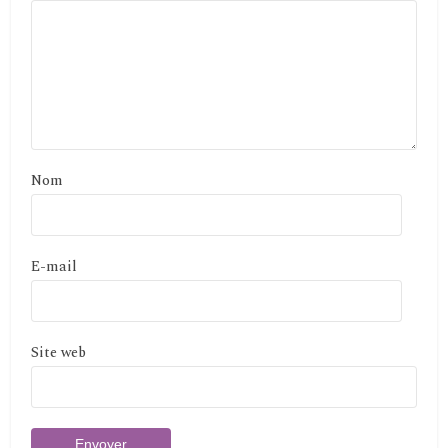
Nom
E-mail
Site web