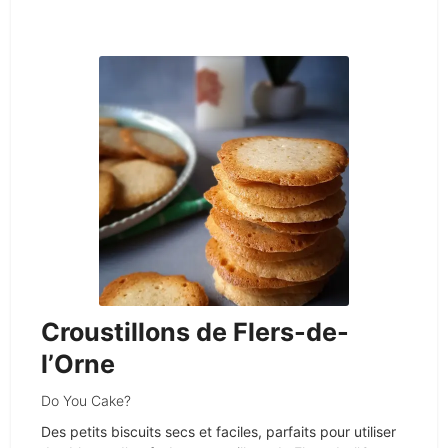
Croustillons de Flers-de-
l’Orne
Do You Cake?
Des petits biscuits secs et faciles, parfaits pour utiliser