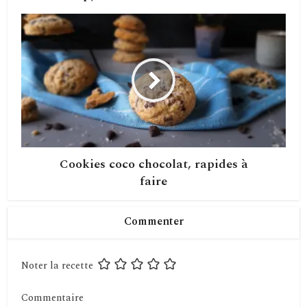
Cookies coco chocolat, rapides à
faire
Commenter
Noter la recette
Commentaire