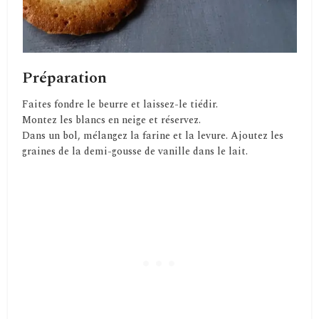
Préparation
Faites fondre le beurre et laissez-le tiédir.
Montez les blancs en neige et réservez.
Dans un bol, mélangez la farine et la levure. Ajoutez les
graines de la demi-gousse de vanille dans le lait.