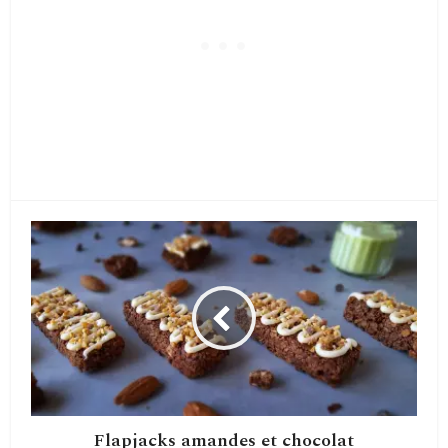
Flapjacks amandes et chocolat