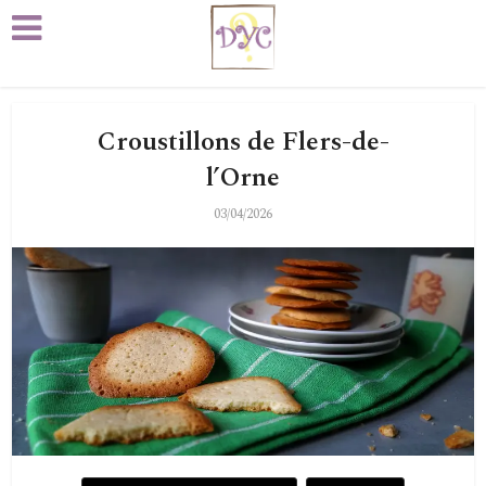
Croustillons de Flers-de-
l’Orne
03/04/2026