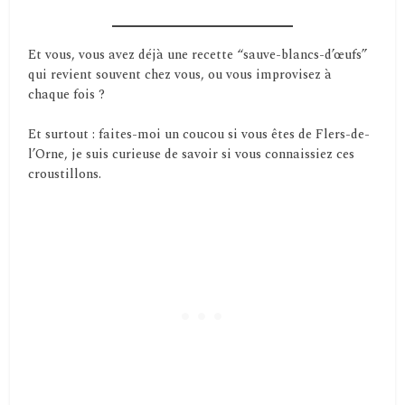
Et vous, vous avez déjà une recette “sauve-blancs-d’œufs”
qui revient souvent chez vous, ou vous improvisez à
chaque fois ?
Et surtout : faites-moi un coucou si vous êtes de Flers-de-
l’Orne, je suis curieuse de savoir si vous connaissiez ces
croustillons.