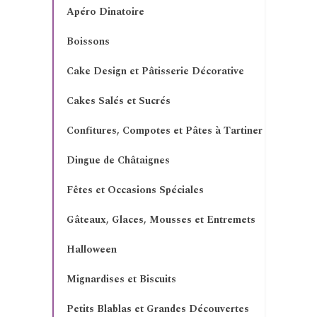
Apéro Dinatoire
Boissons
Cake Design et Pâtisserie Décorative
Cakes Salés et Sucrés
Confitures, Compotes et Pâtes à Tartiner
Dingue de Châtaignes
Fêtes et Occasions Spéciales
Gâteaux, Glaces, Mousses et Entremets
Halloween
Mignardises et Biscuits
Petits Blablas et Grandes Découvertes