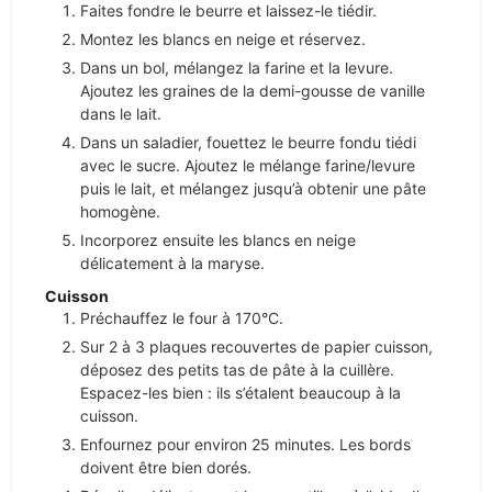
Faites fondre le beurre et laissez-le tiédir.
Montez les blancs en neige et réservez.
Dans un bol, mélangez la farine et la levure.
Ajoutez les graines de la demi-gousse de vanille
dans le lait.
Dans un saladier, fouettez le beurre fondu tiédi
avec le sucre. Ajoutez le mélange farine/levure
puis le lait, et mélangez jusqu’à obtenir une pâte
homogène.
Incorporez ensuite les blancs en neige
délicatement à la maryse.
Cuisson
Préchauffez le four à 170°C.
Sur 2 à 3 plaques recouvertes de papier cuisson,
déposez des petits tas de pâte à la cuillère.
Espacez-les bien : ils s’étalent beaucoup à la
cuisson.
Enfournez pour environ 25 minutes. Les bords
doivent être bien dorés.