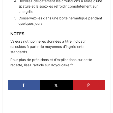
Décollez délicatement les croustillons à l’aide d’une
spatule et laissez-les refroidir complètement sur
une grille
Conservez-les dans une boîte hermétique pendant
quelques jours.
NOTES
Valeurs nutritionnelles données à titre indicatif,
calculées à partir de moyennes d’ingrédients
standards.
Pour plus de précisions et d’explications sur cette
recette, lisez l’article sur doyoucake.fr