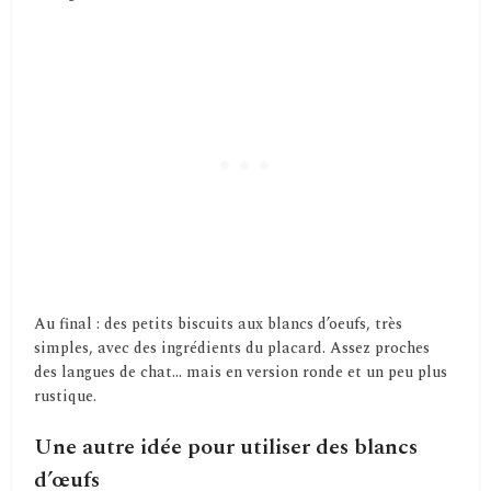
Au final : des petits biscuits aux blancs d’oeufs, très
simples, avec des ingrédients du placard. Assez proches
des langues de chat… mais en version ronde et un peu plus
rustique.
Une autre idée pour utiliser des blancs
d’œufs