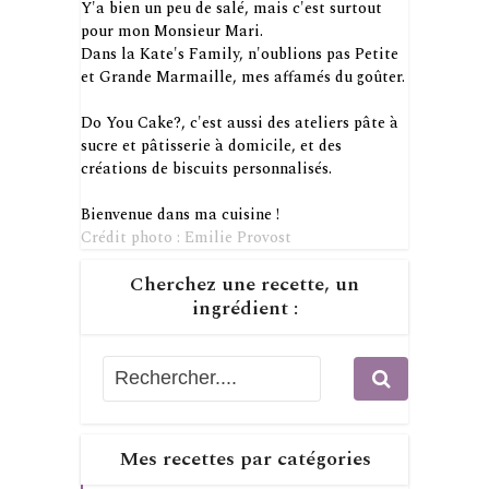
Y'a bien un peu de salé, mais c'est surtout
pour mon Monsieur Mari.
Dans la Kate's Family, n'oublions pas Petite
et Grande Marmaille, mes affamés du goûter.
Do You Cake?, c'est aussi des ateliers pâte à
sucre et pâtisserie à domicile, et des
créations de biscuits personnalisés.
Bienvenue dans ma cuisine !
Crédit photo : Emilie Provost
Cherchez une recette, un
ingrédient :
Mes recettes par catégories