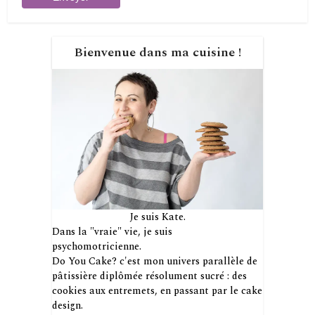
Bienvenue dans ma cuisine !
Je suis Kate.
Dans la "vraie" vie, je suis
psychomotricienne.
Do You Cake? c'est mon univers parallèle de
pâtissière diplômée résolument sucré : des
cookies aux entremets, en passant par le cake
design.