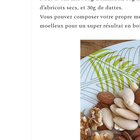
d’abricots secs, et 30g de dattes.
Vous pouvez composer votre propre mé
moelleux pour un super résultat en bo