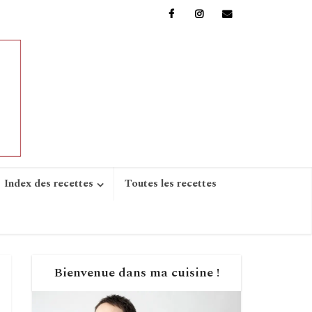
Index des recettes
Toutes les recettes
Bienvenue dans ma cuisine !