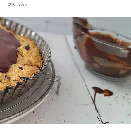
20/07/2023