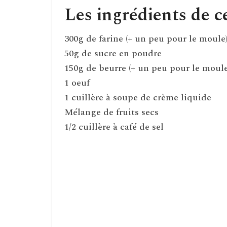
Les ingrédients de c
300g de farine (+ un peu pour le moule
50g de sucre en poudre
150g de beurre (+ un peu pour le moule
1 oeuf
1 cuillère à soupe de crème liquide
Mélange de fruits secs
1/2 cuillère à café de sel