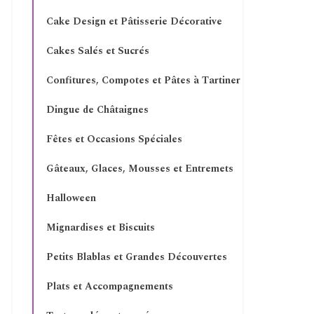
Cake Design et Pâtisserie Décorative
Cakes Salés et Sucrés
Confitures, Compotes et Pâtes à Tartiner
Dingue de Châtaignes
Fêtes et Occasions Spéciales
Gâteaux, Glaces, Mousses et Entremets
Halloween
Mignardises et Biscuits
Petits Blablas et Grandes Découvertes
Plats et Accompagnements