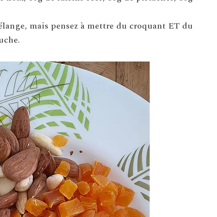
lange, mais pensez à mettre du croquant ET du
uche.