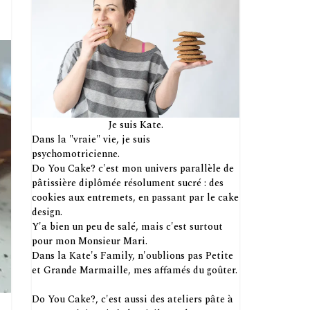
Je suis Kate.
Dans la "vraie" vie, je suis
psychomotricienne.
Do You Cake? c'est mon univers parallèle de
pâtissière diplômée résolument sucré : des
cookies aux entremets, en passant par le cake
design.
Y'a bien un peu de salé, mais c'est surtout
pour mon Monsieur Mari.
Dans la Kate's Family, n'oublions pas Petite
et Grande Marmaille, mes affamés du goûter.
Do You Cake?, c'est aussi des ateliers pâte à