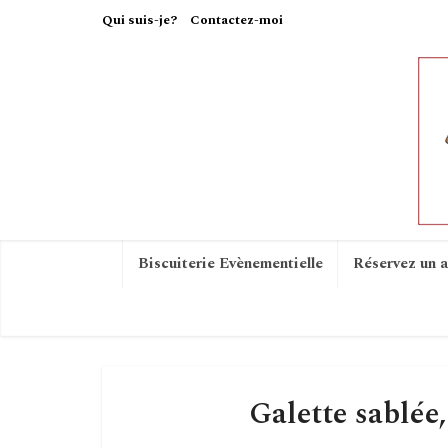
Qui suis-je?
Contactez-moi
Biscuiterie Evènementielle
Réservez un a
Galette sablée,