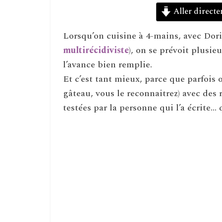
Aller directe
Lorsqu’on cuisine à 4-mains, avec Dori
multirécidiviste
), on se prévoit plusie
l’avance bien remplie.
Et c’est tant mieux, parce que parfois 
gâteau, vous le reconnaitrez) avec des
testées par la personne qui l’a écrite