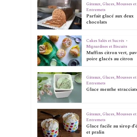
Gâteaux, Glaces, Mousses et
Entremets
Parfait glacé aux deux
chocolats
Cakes Salés et Sucrés
•
Mignardises et Biscuits
Muffins citron vert, pav
poire glacés au citron
Gâteaux, Glaces, Mousses et
Entremets
Glace menthe stracciat
Gâteaux, Glaces, Mousses et
Entremets
Glace facile au sirop d’
et pralin