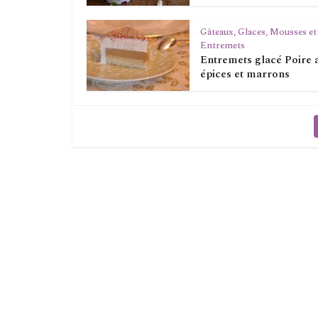
Gâteaux, Glaces, Mousses et
Entremets
Entremets glacé Poire 
épices et marrons