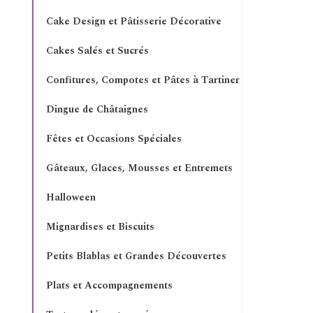
Cake Design et Pâtisserie Décorative
Cakes Salés et Sucrés
Confitures, Compotes et Pâtes à Tartiner
Dingue de Châtaignes
Fêtes et Occasions Spéciales
Gâteaux, Glaces, Mousses et Entremets
Halloween
Mignardises et Biscuits
Petits Blablas et Grandes Découvertes
Plats et Accompagnements