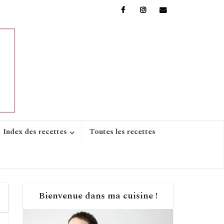
Index des recettes
Toutes les recettes
Bienvenue dans ma cuisine !