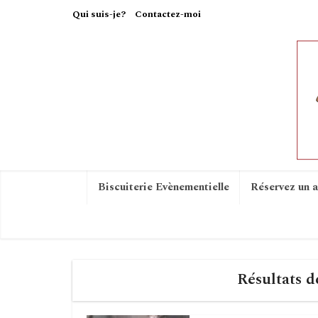
Qui suis-je?
Contactez-moi
Biscuiterie Evènementielle
Réservez un a
Résultats d